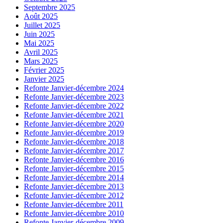
Septembre 2025
Août 2025
Juillet 2025
Juin 2025
Mai 2025
Avril 2025
Mars 2025
Février 2025
Janvier 2025
Refonte Janvier-décembre 2024
Refonte Janvier-décembre 2023
Refonte Janvier-décembre 2022
Refonte Janvier-décembre 2021
Refonte Janvier-décembre 2020
Refonte Janvier-décembre 2019
Refonte Janvier-décembre 2018
Refonte Janvier-décembre 2017
Refonte Janvier-décembre 2016
Refonte Janvier-décembre 2015
Refonte Janvier-décembre 2014
Refonte Janvier-décembre 2013
Refonte Janvier-décembre 2012
Refonte Janvier-décembre 2011
Refonte Janvier-décembre 2010
Refonte Janvier-décembre 2009