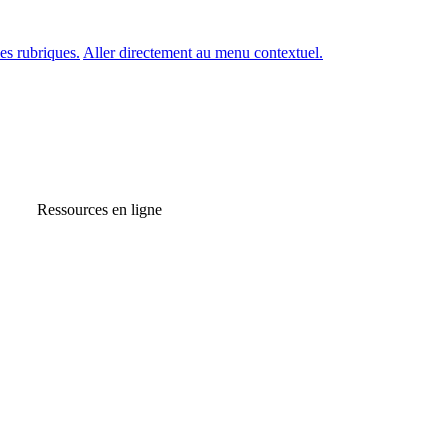
es rubriques.
Aller directement au menu contextuel.
Ressources en ligne