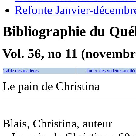
Refonte Janvier-décembr
Bibliographie du Qué
Vol. 56, no 11 (novembr
Table des matières
Index des vedettes-matièr
Le pain de Christina
Blais, Christina, auteur