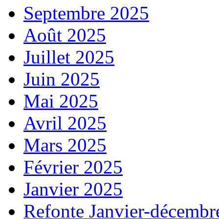
Septembre 2025
Août 2025
Juillet 2025
Juin 2025
Mai 2025
Avril 2025
Mars 2025
Février 2025
Janvier 2025
Refonte Janvier-décembr