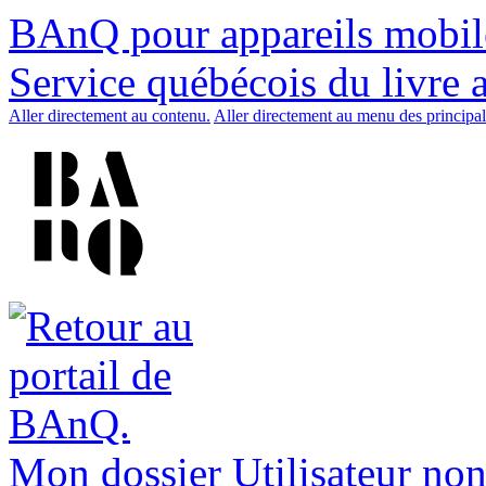
BAnQ pour appareils mobil
Service québécois du livre 
Aller directement au contenu.
Aller directement au menu des principal
Mon dossier
Utilisateur non