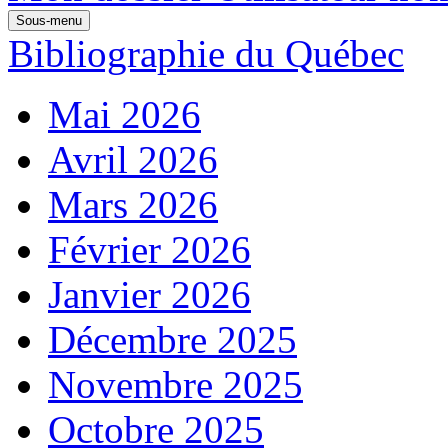
Sous-menu
Bibliographie du Québec
Mai 2026
Avril 2026
Mars 2026
Février 2026
Janvier 2026
Décembre 2025
Novembre 2025
Octobre 2025