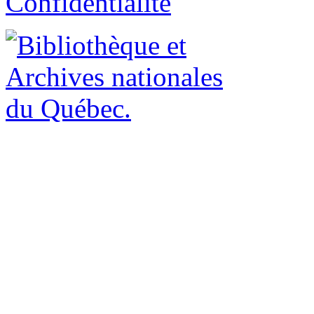
Confidentialité