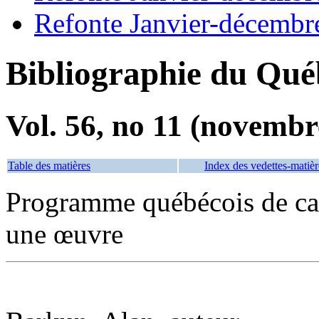
Refonte Janvier-décembr
Bibliographie du Qué
Vol. 56, no 11 (novembr
Table des matières
Index des vedettes-matièr
Programme québécois de can
une œuvre