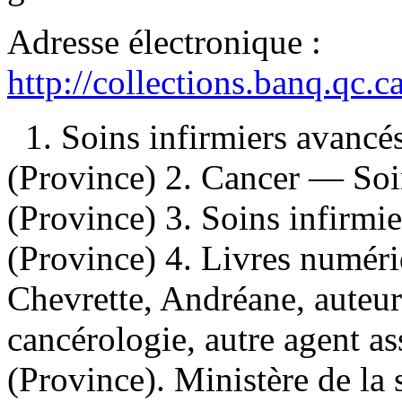
Adresse électronique :
http://collections.banq.qc.
1. Soins infirmiers avan
(Province) 2. Cancer — So
(Province) 3. Soins infirmi
(Province) 4. Livres numériq
Chevrette, Andréane, auteu
cancérologie, autre agent a
(Province). Ministère de la 