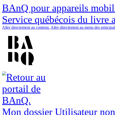
BAnQ pour appareils mobil
Service québécois du livre 
Aller directement au contenu.
Aller directement au menu des principal
Mon dossier
Utilisateur non