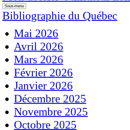
Sous-menu
Bibliographie du Québec
Mai 2026
Avril 2026
Mars 2026
Février 2026
Janvier 2026
Décembre 2025
Novembre 2025
Octobre 2025