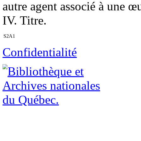
autre agent associé à une œ
IV. Titre.
S2A1
Confidentialité