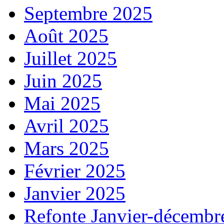
Septembre 2025
Août 2025
Juillet 2025
Juin 2025
Mai 2025
Avril 2025
Mars 2025
Février 2025
Janvier 2025
Refonte Janvier-décembr