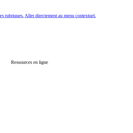
es rubriques.
Aller directement au menu contextuel.
Ressources en ligne