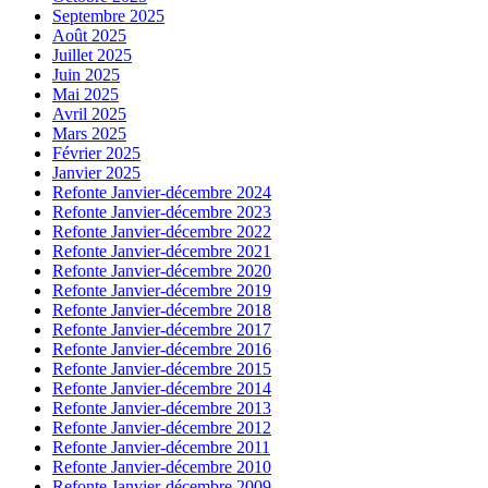
Septembre 2025
Août 2025
Juillet 2025
Juin 2025
Mai 2025
Avril 2025
Mars 2025
Février 2025
Janvier 2025
Refonte Janvier-décembre 2024
Refonte Janvier-décembre 2023
Refonte Janvier-décembre 2022
Refonte Janvier-décembre 2021
Refonte Janvier-décembre 2020
Refonte Janvier-décembre 2019
Refonte Janvier-décembre 2018
Refonte Janvier-décembre 2017
Refonte Janvier-décembre 2016
Refonte Janvier-décembre 2015
Refonte Janvier-décembre 2014
Refonte Janvier-décembre 2013
Refonte Janvier-décembre 2012
Refonte Janvier-décembre 2011
Refonte Janvier-décembre 2010
Refonte Janvier-décembre 2009