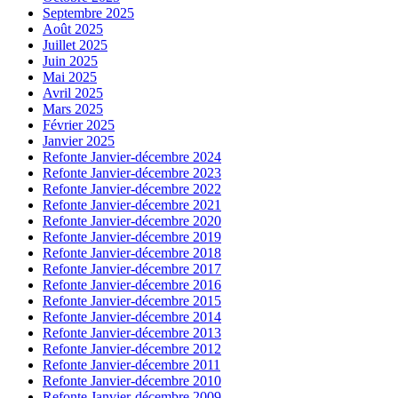
Septembre 2025
Août 2025
Juillet 2025
Juin 2025
Mai 2025
Avril 2025
Mars 2025
Février 2025
Janvier 2025
Refonte Janvier-décembre 2024
Refonte Janvier-décembre 2023
Refonte Janvier-décembre 2022
Refonte Janvier-décembre 2021
Refonte Janvier-décembre 2020
Refonte Janvier-décembre 2019
Refonte Janvier-décembre 2018
Refonte Janvier-décembre 2017
Refonte Janvier-décembre 2016
Refonte Janvier-décembre 2015
Refonte Janvier-décembre 2014
Refonte Janvier-décembre 2013
Refonte Janvier-décembre 2012
Refonte Janvier-décembre 2011
Refonte Janvier-décembre 2010
Refonte Janvier-décembre 2009