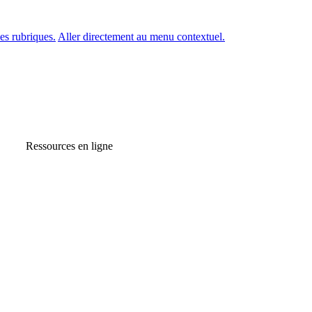
es rubriques.
Aller directement au menu contextuel.
Ressources en ligne