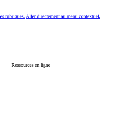
es rubriques.
Aller directement au menu contextuel.
Ressources en ligne