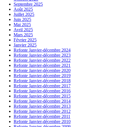
Septembre 2025
Août 2025
Juillet 2025
Juin 2025
Mai 2025
Avril 2025
Mars 2025
Février 2025
Janvier 2025
Refonte Janvier-décembre 2024
Refonte Janvier-décembre 2023
Refonte Janvier-décembre 2022
Refonte Janvier-décembre 2021
Refonte Janvier-décembre 2020
Refonte Janvier-décembre 2019
Refonte Janvier-décembre 2018
Refonte Janvier-décembre 2017
Refonte Janvier-décembre 2016
Refonte Janvier-décembre 2015
Refonte Janvier-décembre 2014
Refonte Janvier-décembre 2013
Refonte Janvier-décembre 2012
Refonte Janvier-décembre 2011
Refonte Janvier-décembre 2010
Refonte Janvier-décembre 2009