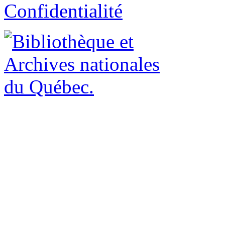
Confidentialité