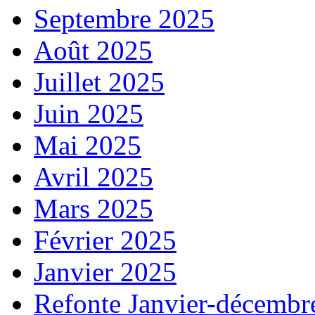
Septembre 2025
Août 2025
Juillet 2025
Juin 2025
Mai 2025
Avril 2025
Mars 2025
Février 2025
Janvier 2025
Refonte Janvier-décembr