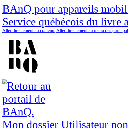
BAnQ pour appareils mobil
Service québécois du livre 
Aller directement au contenu.
Aller directement au menu des principal
Mon dossier
Utilisateur non