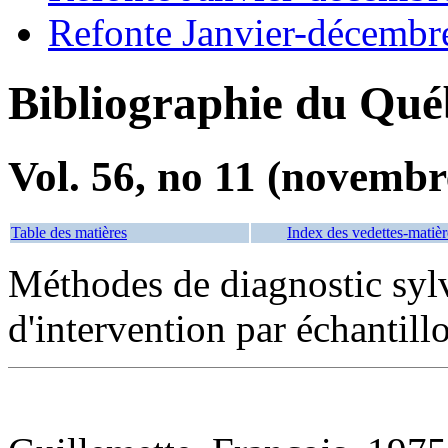
Refonte Janvier-décembr
Bibliographie du Qué
Vol. 56, no 11 (novembr
Table des matières
Index des vedettes-matièr
Méthodes de diagnostic sylvi
d'intervention par échantil