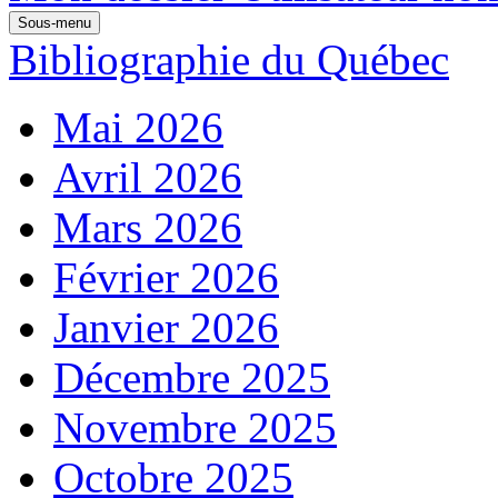
Sous-menu
Bibliographie du Québec
Mai 2026
Avril 2026
Mars 2026
Février 2026
Janvier 2026
Décembre 2025
Novembre 2025
Octobre 2025