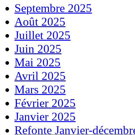
Septembre 2025
Août 2025
Juillet 2025
Juin 2025
Mai 2025
Avril 2025
Mars 2025
Février 2025
Janvier 2025
Refonte Janvier-décembr