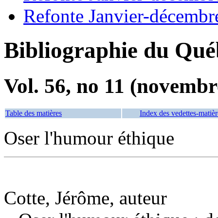
Refonte Janvier-décembr
Bibliographie du Qué
Vol. 56, no 11 (novembr
Table des matières
Index des vedettes-matièr
Oser l'humour éthique
Cotte, Jérôme, auteur