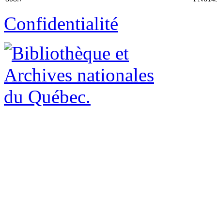
Confidentialité