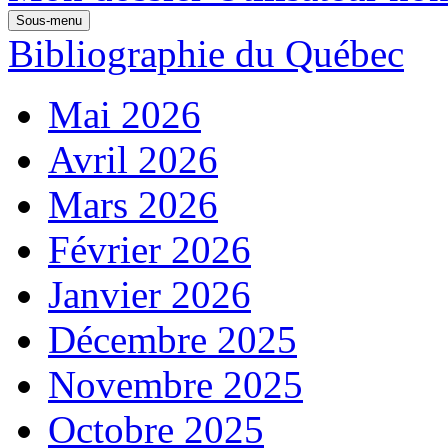
Sous-menu
Bibliographie du Québec
Mai 2026
Avril 2026
Mars 2026
Février 2026
Janvier 2026
Décembre 2025
Novembre 2025
Octobre 2025