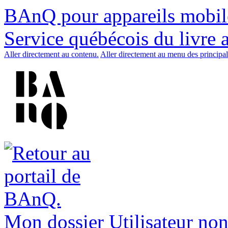
BAnQ pour appareils mobil
Service québécois du livre 
Aller directement au contenu.
Aller directement au menu des principal
Mon dossier
Utilisateur non