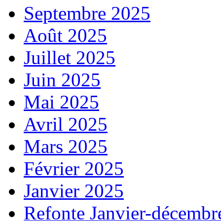
Septembre 2025
Août 2025
Juillet 2025
Juin 2025
Mai 2025
Avril 2025
Mars 2025
Février 2025
Janvier 2025
Refonte Janvier-décembr