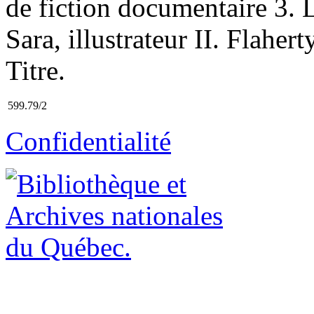
de fiction documentaire 3. L
Sara, illustrateur II. Flaher
Titre.
599.79/2
Confidentialité