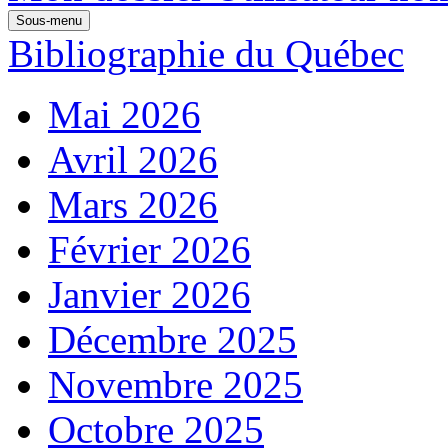
Sous-menu
Bibliographie du Québec
Mai 2026
Avril 2026
Mars 2026
Février 2026
Janvier 2026
Décembre 2025
Novembre 2025
Octobre 2025