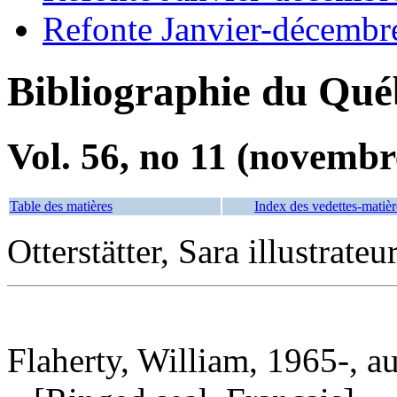
Refonte Janvier-décembr
Bibliographie du Qué
Vol. 56, no 11 (novembr
Table des matières
Index des vedettes-matièr
Otterstätter, Sara illustrateu
Flaherty, William, 1965-, a