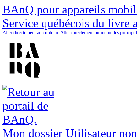
BAnQ pour appareils mobil
Service québécois du livre 
Aller directement au contenu.
Aller directement au menu des principal
Mon dossier
Utilisateur non