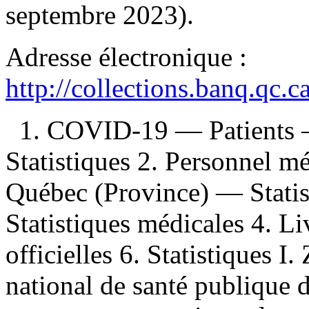
septembre 2023).
Adresse électronique :
http://collections.banq.qc.
1. COVID-19 — Patients 
Statistiques 2. Personnel 
Québec (Province) — Statis
Statistiques médicales 4. L
officielles 6. Statistiques I.
national de santé publique 