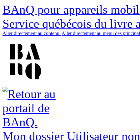
BAnQ pour appareils mobil
Service québécois du livre 
Aller directement au contenu.
Aller directement au menu des principal
Mon dossier
Utilisateur non