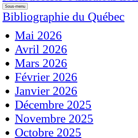
Sous-menu
Bibliographie du Québec
Mai 2026
Avril 2026
Mars 2026
Février 2026
Janvier 2026
Décembre 2025
Novembre 2025
Octobre 2025