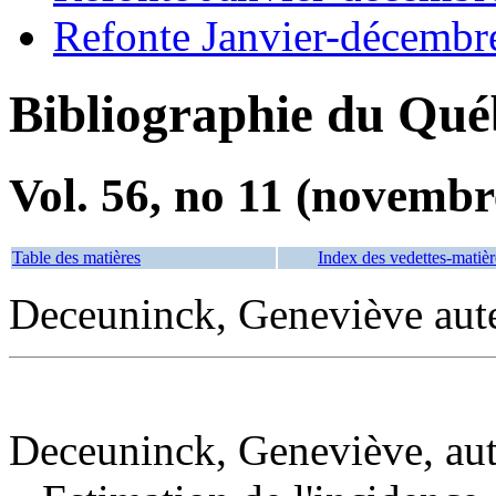
Refonte Janvier-décembr
Bibliographie du Qué
Vol. 56, no 11 (novembr
Table des matières
Index des vedettes-matièr
Deceuninck, Geneviève aut
Deceuninck, Geneviève, au