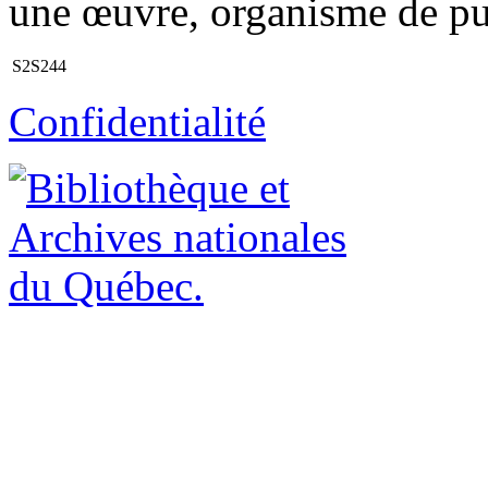
une œuvre, organisme de publ
S2S244
Confidentialité