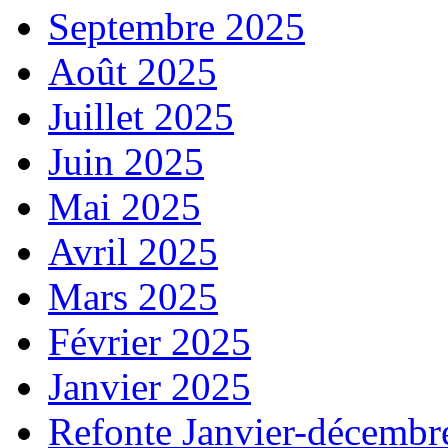
Septembre 2025
Août 2025
Juillet 2025
Juin 2025
Mai 2025
Avril 2025
Mars 2025
Février 2025
Janvier 2025
Refonte Janvier-décembr