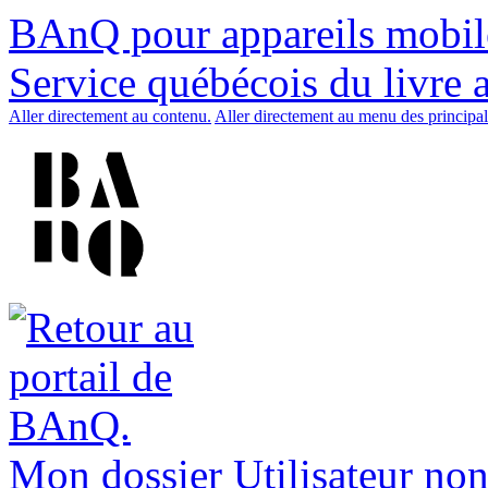
BAnQ pour appareils mobil
Service québécois du livre 
Aller directement au contenu.
Aller directement au menu des principal
Mon dossier
Utilisateur non