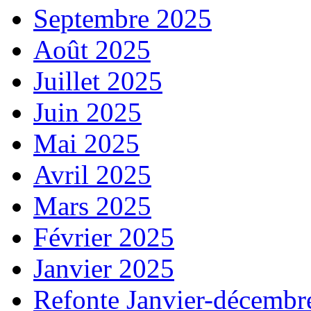
Septembre 2025
Août 2025
Juillet 2025
Juin 2025
Mai 2025
Avril 2025
Mars 2025
Février 2025
Janvier 2025
Refonte Janvier-décembr