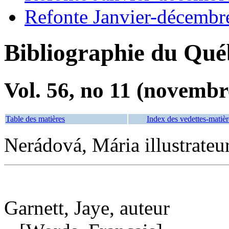
Refonte Janvier-décembr
Bibliographie du Qué
Vol. 56, no 11 (novembr
Table des matières
Index des vedettes-matièr
Nerádová, Mária illustrateu
Garnett, Jaye, auteur