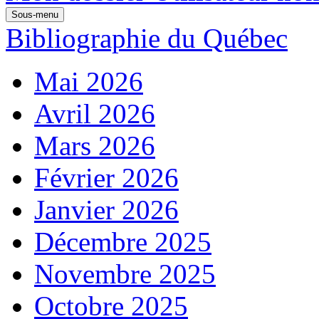
Sous-menu
Bibliographie du Québec
Mai 2026
Avril 2026
Mars 2026
Février 2026
Janvier 2026
Décembre 2025
Novembre 2025
Octobre 2025