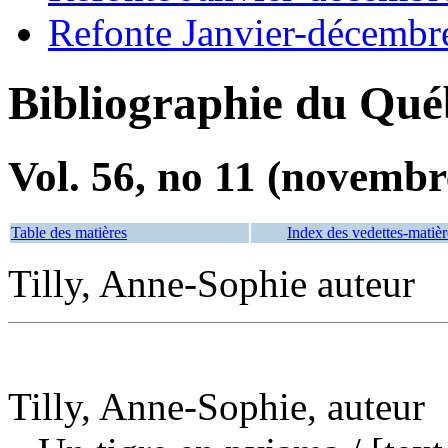
Refonte Janvier-décembr
Bibliographie du Qué
Vol. 56, no 11 (novembr
Table des matières
Index des vedettes-matièr
Tilly, Anne-Sophie auteur
Tilly, Anne-Sophie, auteur