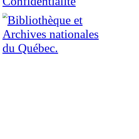
Confidentialité