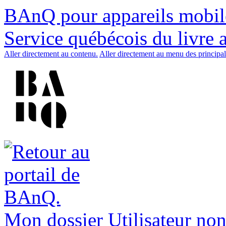
BAnQ pour appareils mobil
Service québécois du livre 
Aller directement au contenu.
Aller directement au menu des principal
Mon dossier
Utilisateur non