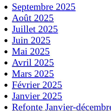
Septembre 2025
Août 2025
Juillet 2025
Juin 2025
Mai 2025
Avril 2025
Mars 2025
Février 2025
Janvier 2025
Refonte Janvier-décembr