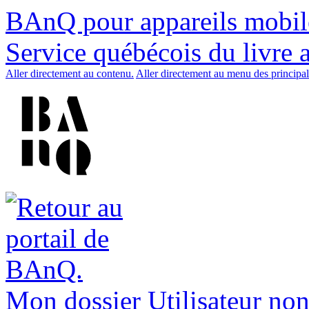
BAnQ pour appareils mobil
Service québécois du livre 
Aller directement au contenu.
Aller directement au menu des principal
Mon dossier
Utilisateur non