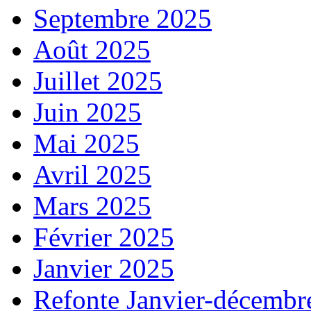
Septembre 2025
Août 2025
Juillet 2025
Juin 2025
Mai 2025
Avril 2025
Mars 2025
Février 2025
Janvier 2025
Refonte Janvier-décembr