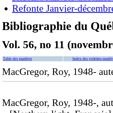
Refonte Janvier-décembr
Bibliographie du Qué
Vol. 56, no 11 (novembr
Table des matières
Index des vedettes-matièr
MacGregor, Roy, 1948- aut
MacGregor, Roy, 1948-, au