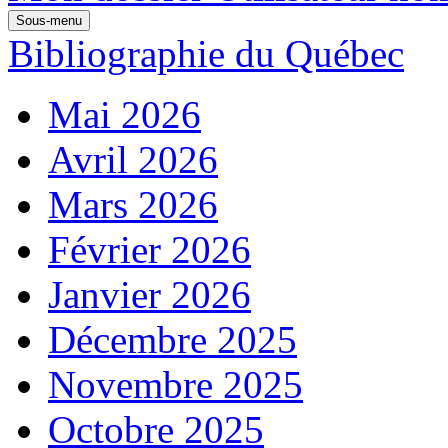
Sous-menu
Bibliographie du Québec
Mai 2026
Avril 2026
Mars 2026
Février 2026
Janvier 2026
Décembre 2025
Novembre 2025
Octobre 2025