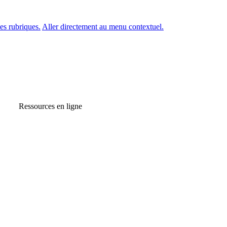
es rubriques.
Aller directement au menu contextuel.
Ressources en ligne