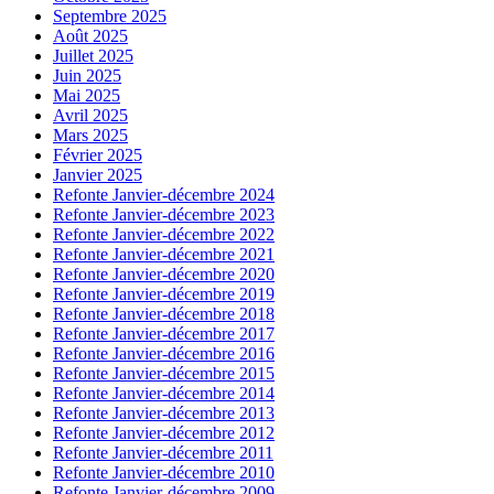
Septembre 2025
Août 2025
Juillet 2025
Juin 2025
Mai 2025
Avril 2025
Mars 2025
Février 2025
Janvier 2025
Refonte Janvier-décembre 2024
Refonte Janvier-décembre 2023
Refonte Janvier-décembre 2022
Refonte Janvier-décembre 2021
Refonte Janvier-décembre 2020
Refonte Janvier-décembre 2019
Refonte Janvier-décembre 2018
Refonte Janvier-décembre 2017
Refonte Janvier-décembre 2016
Refonte Janvier-décembre 2015
Refonte Janvier-décembre 2014
Refonte Janvier-décembre 2013
Refonte Janvier-décembre 2012
Refonte Janvier-décembre 2011
Refonte Janvier-décembre 2010
Refonte Janvier-décembre 2009