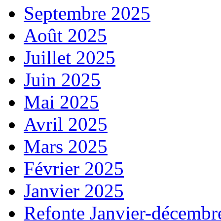
Septembre 2025
Août 2025
Juillet 2025
Juin 2025
Mai 2025
Avril 2025
Mars 2025
Février 2025
Janvier 2025
Refonte Janvier-décembr