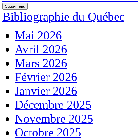
Sous-menu
Bibliographie du Québec
Mai 2026
Avril 2026
Mars 2026
Février 2026
Janvier 2026
Décembre 2025
Novembre 2025
Octobre 2025