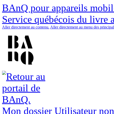
BAnQ pour appareils mobil
Service québécois du livre 
Aller directement au contenu.
Aller directement au menu des principal
Mon dossier
Utilisateur non