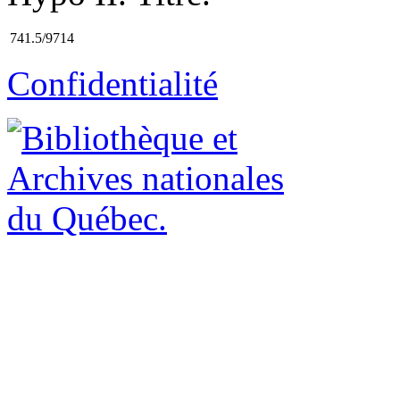
741.5/9714
Confidentialité