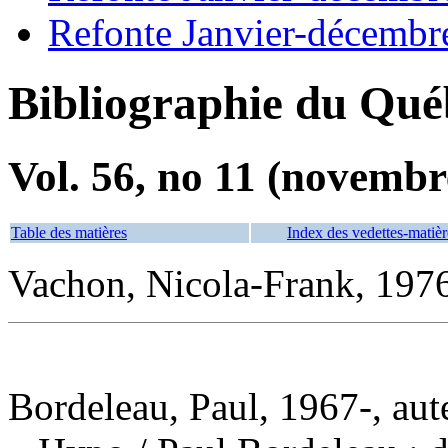
Refonte Janvier-décembr
Bibliographie du Qué
Vol. 56, no 11 (novembr
Table des matières
Index des vedettes-matièr
Vachon, Nicola-Frank, 197
Bordeleau, Paul, 1967-, aute