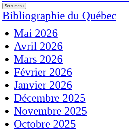
Sous-menu
Bibliographie du Québec
Mai 2026
Avril 2026
Mars 2026
Février 2026
Janvier 2026
Décembre 2025
Novembre 2025
Octobre 2025