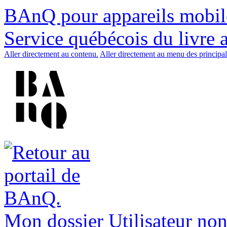
BAnQ pour appareils mobil
Service québécois du livre 
Aller directement au contenu.
Aller directement au menu des principal
Mon dossier
Utilisateur non