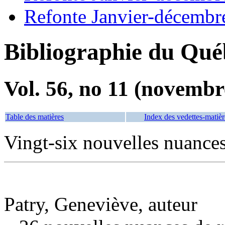
Refonte Janvier-décembr
Bibliographie du Qué
Vol. 56, no 11 (novembr
Table des matières
Index des vedettes-matièr
Vingt-six nouvelles nuances
Patry, Geneviève, auteur