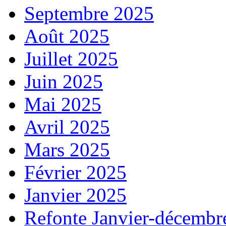
Septembre 2025
Août 2025
Juillet 2025
Juin 2025
Mai 2025
Avril 2025
Mars 2025
Février 2025
Janvier 2025
Refonte Janvier-décembr