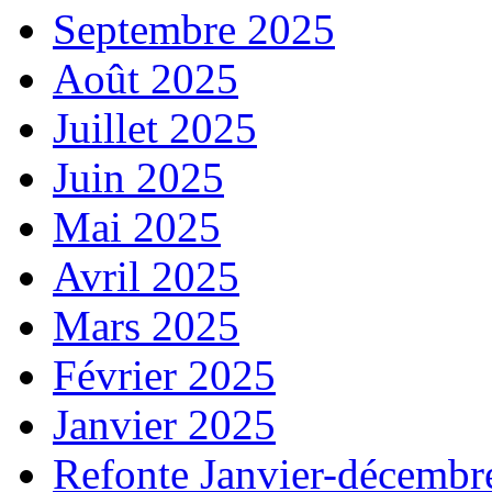
Septembre 2025
Août 2025
Juillet 2025
Juin 2025
Mai 2025
Avril 2025
Mars 2025
Février 2025
Janvier 2025
Refonte Janvier-décembr