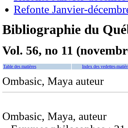
Refonte Janvier-décembr
Bibliographie du Qué
Vol. 56, no 11 (novembr
Table des matières
Index des vedettes-matièr
Ombasic, Maya auteur
Ombasic, Maya, auteur