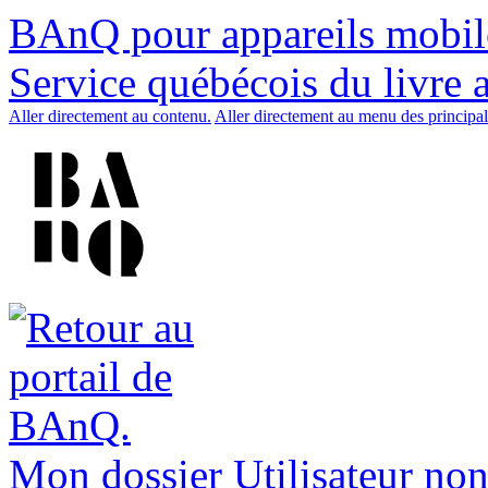
BAnQ pour appareils mobil
Service québécois du livre 
Aller directement au contenu.
Aller directement au menu des principal
Mon dossier
Utilisateur non