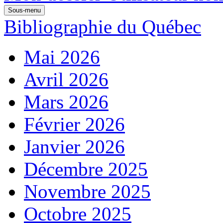
Sous-menu
Bibliographie du Québec
Mai 2026
Avril 2026
Mars 2026
Février 2026
Janvier 2026
Décembre 2025
Novembre 2025
Octobre 2025