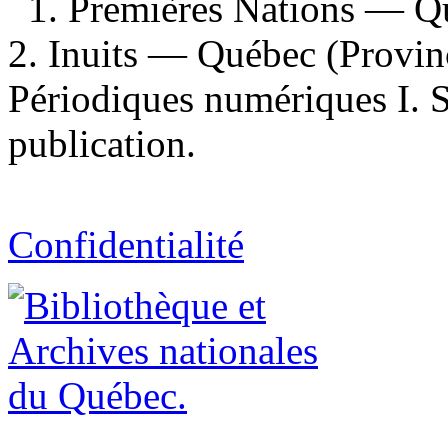
1. Premières Nations — Q
2. Inuits — Québec (Provi
Périodiques numériques I. 
publication.
Confidentialité