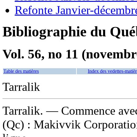
Refonte Janvier-décembr
Bibliographie du Qué
Vol. 56, no 11 (novembr
Table des matières
Index des vedettes-matièr
Tarralik
Tarralik
. — Commence avec 
(Qc) : Makivvik Corporatio