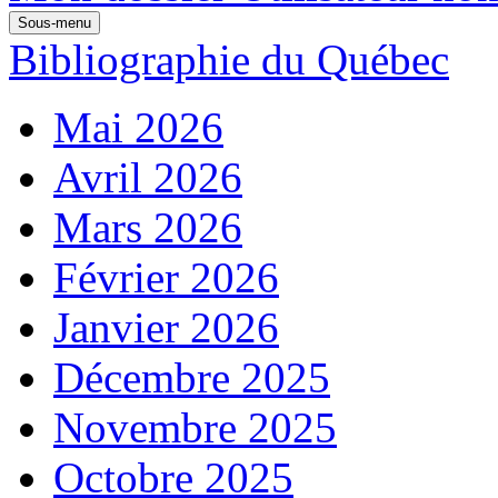
Sous-menu
Bibliographie du Québec
Mai 2026
Avril 2026
Mars 2026
Février 2026
Janvier 2026
Décembre 2025
Novembre 2025
Octobre 2025