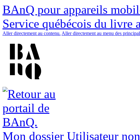
BAnQ pour appareils mobil
Service québécois du livre 
Aller directement au contenu.
Aller directement au menu des principal
Mon dossier
Utilisateur non