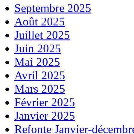
Septembre 2025
Août 2025
Juillet 2025
Juin 2025
Mai 2025
Avril 2025
Mars 2025
Février 2025
Janvier 2025
Refonte Janvier-décembr