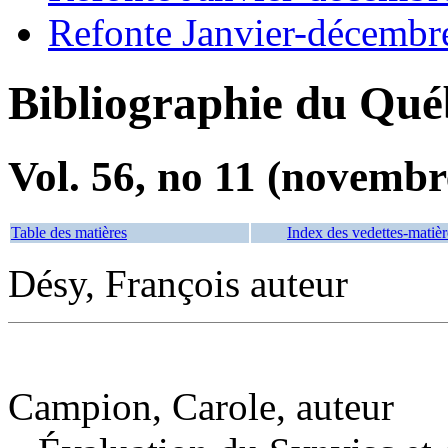
Refonte Janvier-décembr
Bibliographie du Qué
Vol. 56, no 11 (novembr
Table des matières
Index des vedettes-matièr
Désy, François auteur
Campion, Carole, auteur