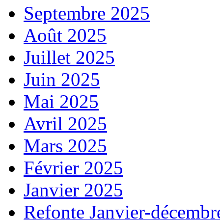
Septembre 2025
Août 2025
Juillet 2025
Juin 2025
Mai 2025
Avril 2025
Mars 2025
Février 2025
Janvier 2025
Refonte Janvier-décembr