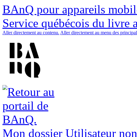
BAnQ pour appareils mobil
Service québécois du livre 
Aller directement au contenu.
Aller directement au menu des principal
Mon dossier
Utilisateur non