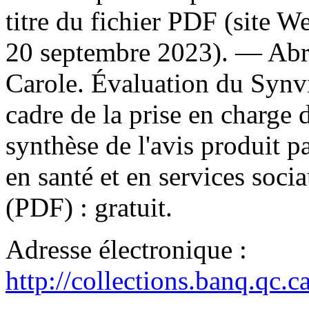
titre du fichier PDF (site 
20 septembre 2023). —
Abr
Carole. Évaluation du Synv
cadre de la prise en charge 
synthèse de l'avis produit pa
en santé et en services soc
(PDF) :
gratuit
.
Adresse électronique :
http://collections.banq.qc.