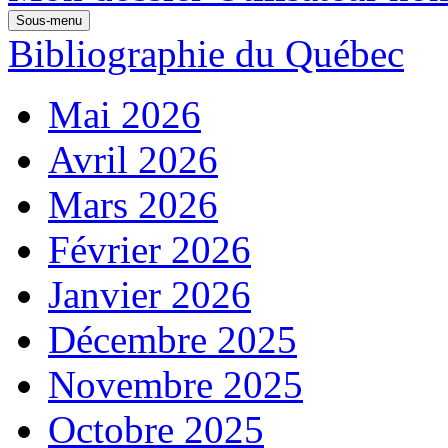
Sous-menu
Bibliographie du Québec
Mai 2026
Avril 2026
Mars 2026
Février 2026
Janvier 2026
Décembre 2025
Novembre 2025
Octobre 2025