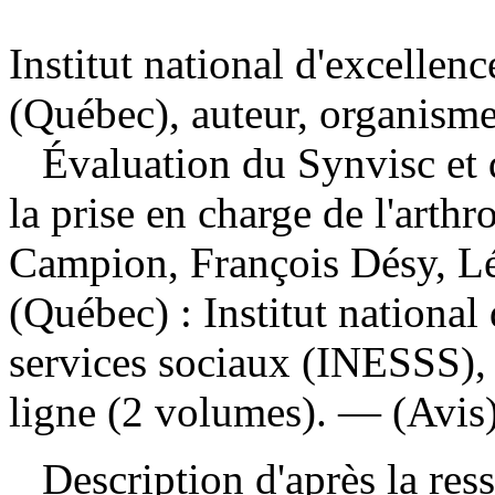
Institut national d'excellenc
(Québec), auteur, organisme
Évaluation du Synvisc et 
la prise en charge de l'arth
Campion, François Désy, 
(Québec) : Institut national 
services sociaux (INESSS),
ligne (2 volumes). — (Avis)
Description d'après la resso