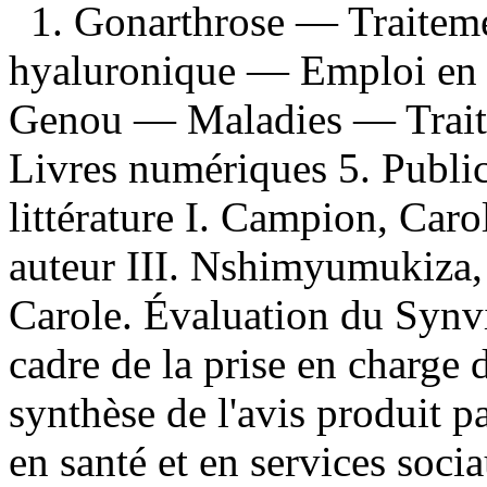
1. Gonarthrose — Traitem
hyaluronique — Emploi en 
Genou — Maladies — Trait
Livres numériques 5. Publica
littérature I. Campion, Carol
auteur III. Nshimyumukiza,
Carole. Évaluation du Synv
cadre de la prise en charge 
synthèse de l'avis produit pa
en santé et en services socia