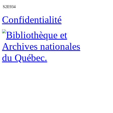
S2E934
Confidentialité