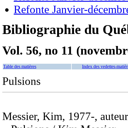
Refonte Janvier-décembr
Bibliographie du Qué
Vol. 56, no 11 (novembr
Table des matières
Index des vedettes-matièr
Pulsions
Messier, Kim, 1977-, auteu