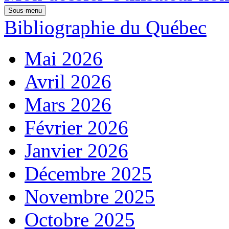
Sous-menu
Bibliographie du Québec
Mai 2026
Avril 2026
Mars 2026
Février 2026
Janvier 2026
Décembre 2025
Novembre 2025
Octobre 2025