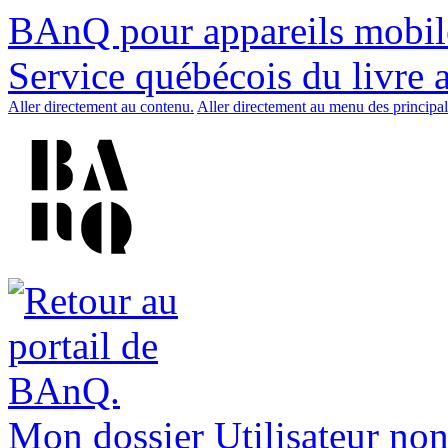
BAnQ pour appareils mobil
Service québécois du livre 
Aller directement au contenu.
Aller directement au menu des principal
Mon dossier
Utilisateur non