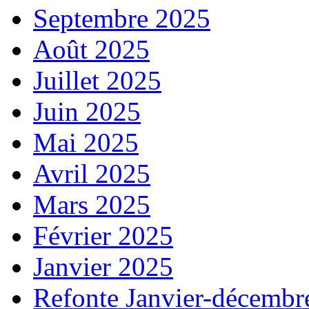
Septembre 2025
Août 2025
Juillet 2025
Juin 2025
Mai 2025
Avril 2025
Mars 2025
Février 2025
Janvier 2025
Refonte Janvier-décembr