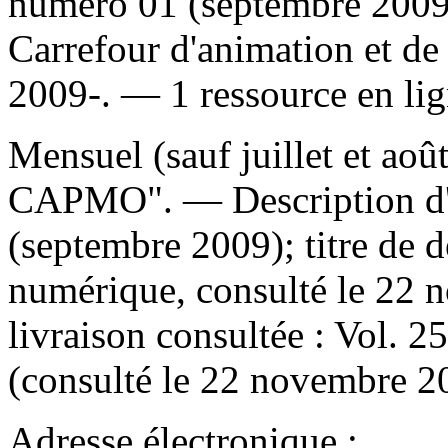
numéro 01 (septembre 200
Carrefour d'animation et de
2009-. — 1 ressource en lig
Mensuel (sauf juillet et aoû
CAPMO". — Description d'a
(septembre 2009); titre de
numérique, consulté le 22
livraison consultée : Vol. 2
(consulté le 22 novembre 2
Adresse électronique :