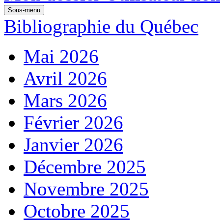
Sous-menu
Bibliographie du Québec
Mai 2026
Avril 2026
Mars 2026
Février 2026
Janvier 2026
Décembre 2025
Novembre 2025
Octobre 2025