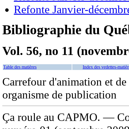
Refonte Janvier-décembr
Bibliographie du Qué
Vol. 56, no 11 (novembr
Table des matières
Index des vedettes-matièr
Carrefour d'animation et de
organisme de publication
Ça roule au CAPMO
. — Co