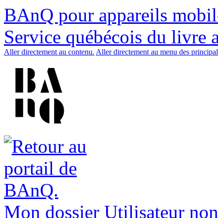
BAnQ pour appareils mobil
Service québécois du livre 
Aller directement au contenu.
Aller directement au menu des principal
Mon dossier
Utilisateur non