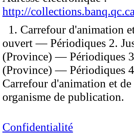
http://collections.banq.qc.
1. Carrefour d'animation e
ouvert — Périodiques 2. Ju
(Province) — Périodiques 3
(Province) — Périodiques 4
Carrefour d'animation et de
organisme de publication.
Confidentialité