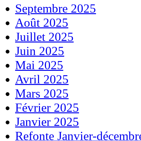
Septembre 2025
Août 2025
Juillet 2025
Juin 2025
Mai 2025
Avril 2025
Mars 2025
Février 2025
Janvier 2025
Refonte Janvier-décembr