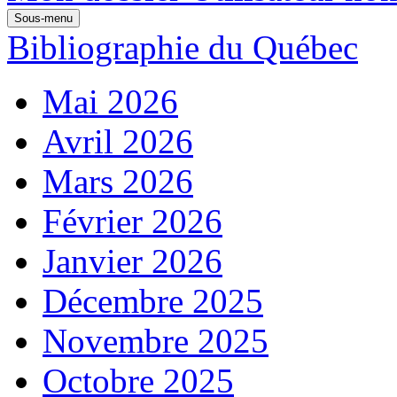
Sous-menu
Bibliographie du Québec
Mai 2026
Avril 2026
Mars 2026
Février 2026
Janvier 2026
Décembre 2025
Novembre 2025
Octobre 2025