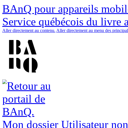
BAnQ pour appareils mobil
Service québécois du livre 
Aller directement au contenu.
Aller directement au menu des principal
Mon dossier
Utilisateur non