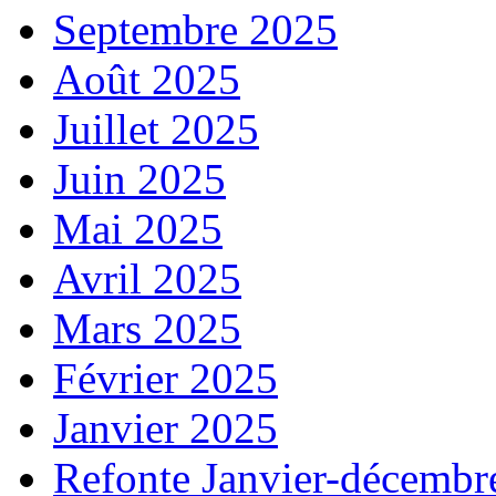
Septembre 2025
Août 2025
Juillet 2025
Juin 2025
Mai 2025
Avril 2025
Mars 2025
Février 2025
Janvier 2025
Refonte Janvier-décembr