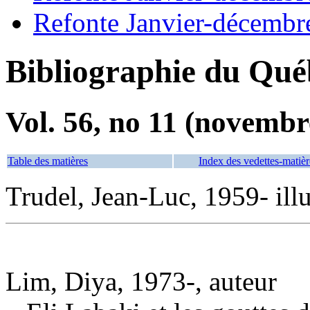
Refonte Janvier-décembr
Bibliographie du Qué
Vol. 56, no 11 (novembr
Table des matières
Index des vedettes-matièr
Trudel, Jean-Luc, 1959- illu
Lim, Diya, 1973-, auteur