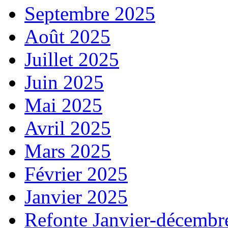
Septembre 2025
Août 2025
Juillet 2025
Juin 2025
Mai 2025
Avril 2025
Mars 2025
Février 2025
Janvier 2025
Refonte Janvier-décembr