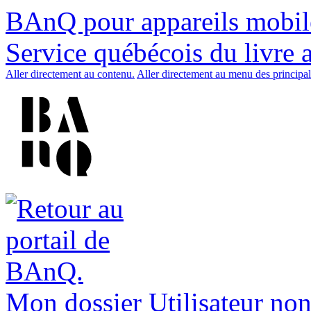
BAnQ pour appareils mobil
Service québécois du livre 
Aller directement au contenu.
Aller directement au menu des principal
Mon dossier
Utilisateur non