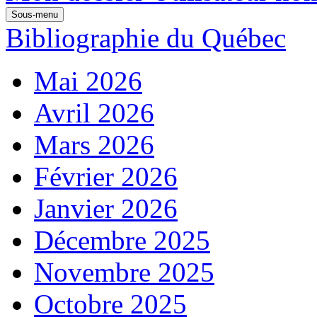
Sous-menu
Bibliographie du Québec
Mai 2026
Avril 2026
Mars 2026
Février 2026
Janvier 2026
Décembre 2025
Novembre 2025
Octobre 2025