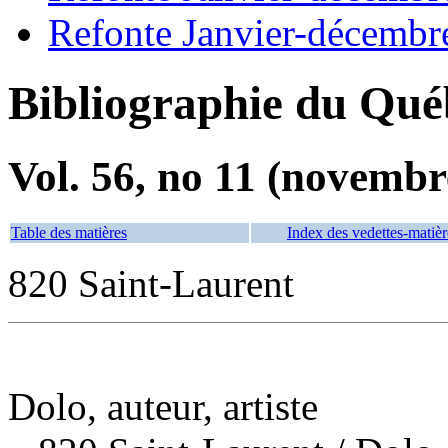
Refonte Janvier-décembr
Bibliographie du Qué
Vol. 56, no 11 (novembr
Table des matières
Index des vedettes-matièr
820 Saint-Laurent
Dolo, auteur, artiste