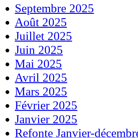
Septembre 2025
Août 2025
Juillet 2025
Juin 2025
Mai 2025
Avril 2025
Mars 2025
Février 2025
Janvier 2025
Refonte Janvier-décembr