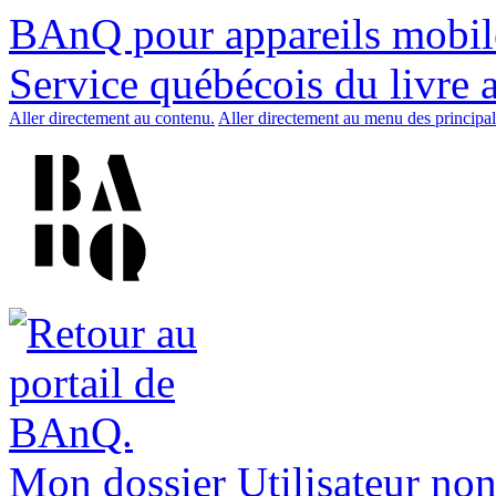
BAnQ pour appareils mobil
Service québécois du livre 
Aller directement au contenu.
Aller directement au menu des principal
Mon dossier
Utilisateur non