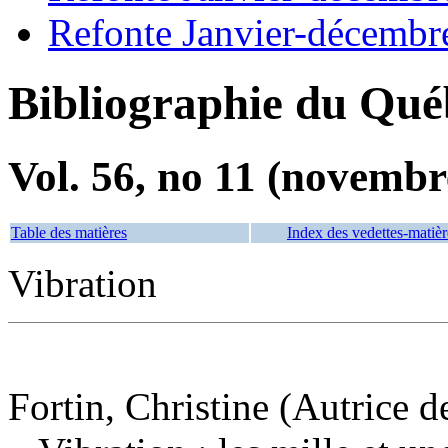
Refonte Janvier-décembr
Bibliographie du Qué
Vol. 56, no 11 (novembr
Table des matières
Index des vedettes-matièr
Vibration
Fortin, Christine (Autrice d