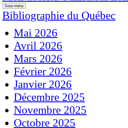
Sous-menu
Bibliographie du Québec
Mai 2026
Avril 2026
Mars 2026
Février 2026
Janvier 2026
Décembre 2025
Novembre 2025
Octobre 2025