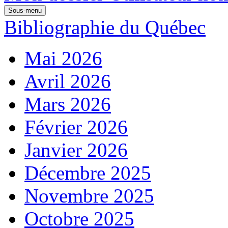
Sous-menu
Bibliographie du Québec
Mai 2026
Avril 2026
Mars 2026
Février 2026
Janvier 2026
Décembre 2025
Novembre 2025
Octobre 2025