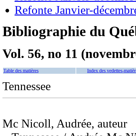
Refonte Janvier-décembr
Bibliographie du Qué
Vol. 56, no 11 (novembr
Table des matières
Index des vedettes-matièr
Tennessee
Mc Nicoll, Audrée, auteur