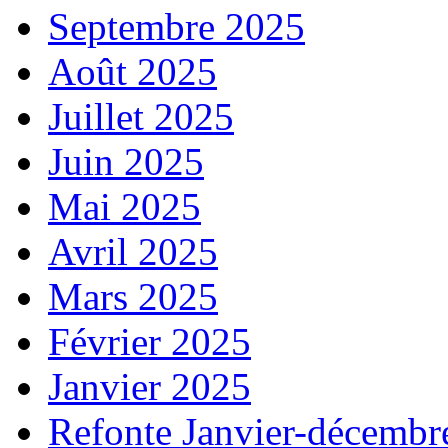
Septembre 2025
Août 2025
Juillet 2025
Juin 2025
Mai 2025
Avril 2025
Mars 2025
Février 2025
Janvier 2025
Refonte Janvier-décembr