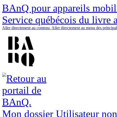
BAnQ pour appareils mobil
Service québécois du livre 
Aller directement au contenu.
Aller directement au menu des principal
Mon dossier
Utilisateur non