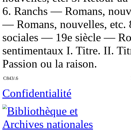
6. Ranchs — Romans, nouvel
— Romans, nouvelles, etc.
sociales — 19e siècle — Ro
sentimentaux I. Titre. II. Titr
Passion ou la raison.
C843/.6
Confidentialité