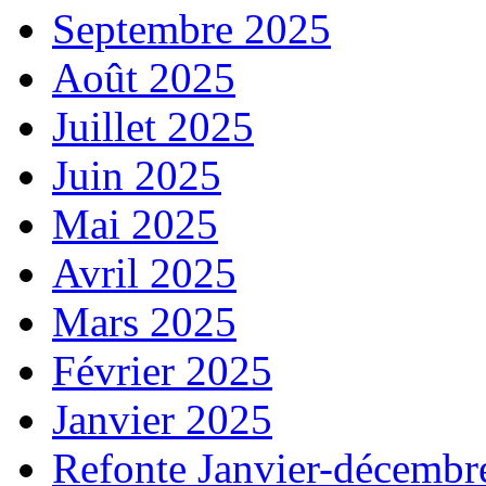
Septembre 2025
Août 2025
Juillet 2025
Juin 2025
Mai 2025
Avril 2025
Mars 2025
Février 2025
Janvier 2025
Refonte Janvier-décembr