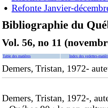
Refonte Janvier-décembr
Bibliographie du Qué
Vol. 56, no 11 (novembr
Table des matières
Index des vedettes-matièr
Demers, Tristan, 1972- aute
Demers, Tristan, 1972-, aut