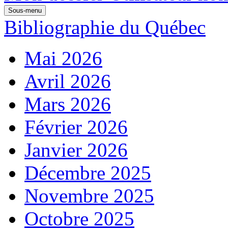
Sous-menu
Bibliographie du Québec
Mai 2026
Avril 2026
Mars 2026
Février 2026
Janvier 2026
Décembre 2025
Novembre 2025
Octobre 2025