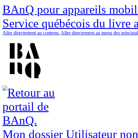
BAnQ pour appareils mobil
Service québécois du livre 
Aller directement au contenu.
Aller directement au menu des principal
Mon dossier
Utilisateur non