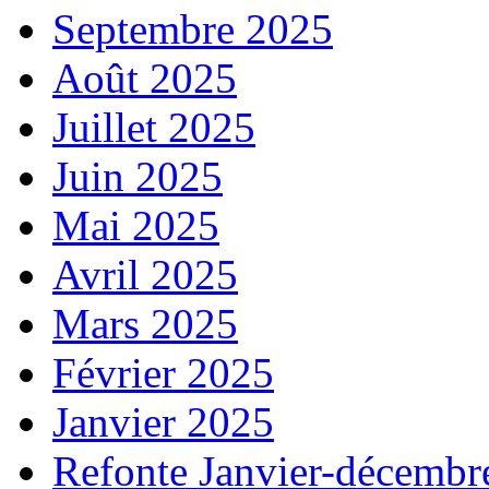
Septembre 2025
Août 2025
Juillet 2025
Juin 2025
Mai 2025
Avril 2025
Mars 2025
Février 2025
Janvier 2025
Refonte Janvier-décembr