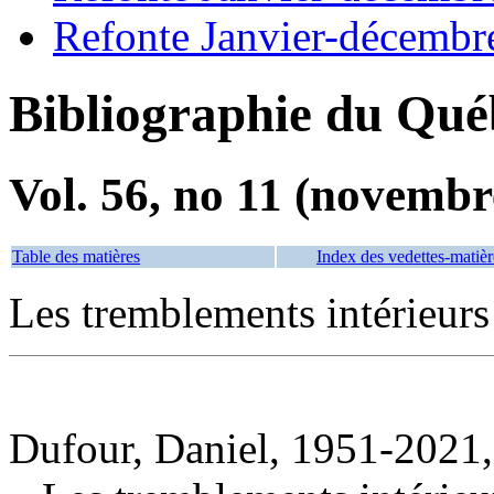
Refonte Janvier-décembr
Bibliographie du Qué
Vol. 56, no 11 (novembr
Table des matières
Index des vedettes-matièr
Les tremblements intérieurs
Dufour, Daniel, 1951-2021,