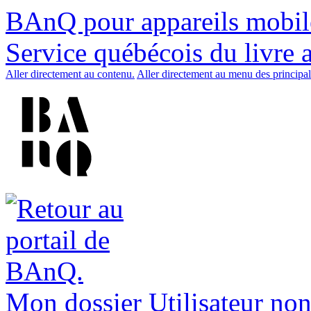
BAnQ pour appareils mobil
Service québécois du livre 
Aller directement au contenu.
Aller directement au menu des principal
Mon dossier
Utilisateur non