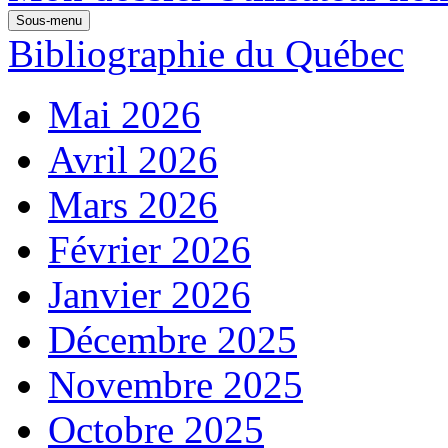
Sous-menu
Bibliographie du Québec
Mai 2026
Avril 2026
Mars 2026
Février 2026
Janvier 2026
Décembre 2025
Novembre 2025
Octobre 2025