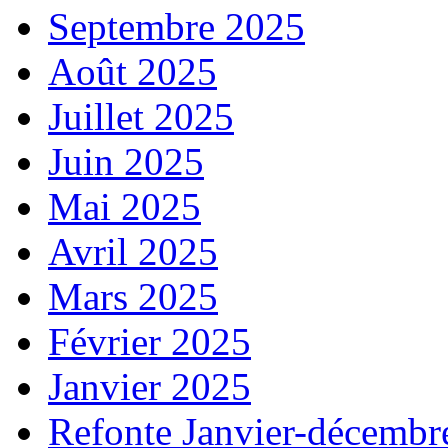
Septembre 2025
Août 2025
Juillet 2025
Juin 2025
Mai 2025
Avril 2025
Mars 2025
Février 2025
Janvier 2025
Refonte Janvier-décembr