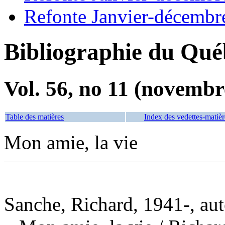
Refonte Janvier-décembr
Bibliographie du Qué
Vol. 56, no 11 (novembr
Table des matières
Index des vedettes-matièr
Mon amie, la vie
Sanche, Richard, 1941-, aut