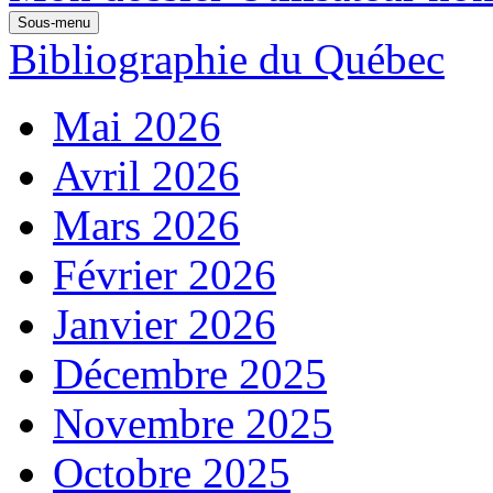
Sous-menu
Bibliographie du Québec
Mai 2026
Avril 2026
Mars 2026
Février 2026
Janvier 2026
Décembre 2025
Novembre 2025
Octobre 2025