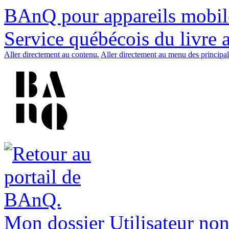
BAnQ pour appareils mobil
Service québécois du livre 
Aller directement au contenu.
Aller directement au menu des principal
Mon dossier
Utilisateur non