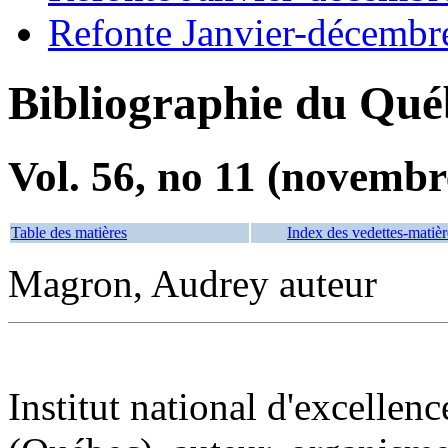
Refonte Janvier-décembr
Bibliographie du Qué
Vol. 56, no 11 (novembr
Table des matières
Index des vedettes-matièr
Magron, Audrey auteur
Institut national d'excellenc