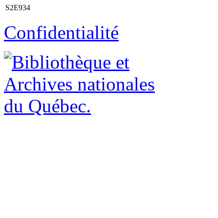
S2E934
Confidentialité