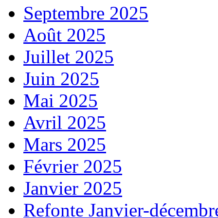
Septembre 2025
Août 2025
Juillet 2025
Juin 2025
Mai 2025
Avril 2025
Mars 2025
Février 2025
Janvier 2025
Refonte Janvier-décembr