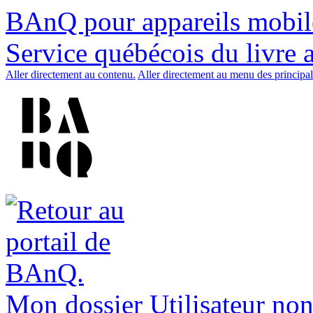
BAnQ pour appareils mobil
Service québécois du livre 
Aller directement au contenu.
Aller directement au menu des principal
Mon dossier
Utilisateur non