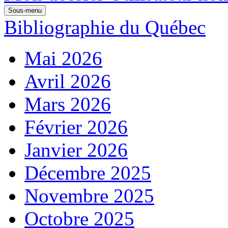
Sous-menu
Bibliographie du Québec
Mai 2026
Avril 2026
Mars 2026
Février 2026
Janvier 2026
Décembre 2025
Novembre 2025
Octobre 2025