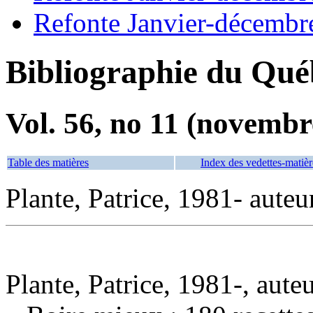
Refonte Janvier-décembr
Bibliographie du Qué
Vol. 56, no 11 (novembr
Table des matières
Index des vedettes-matièr
Plante, Patrice, 1981- auteu
Plante, Patrice, 1981-, aute