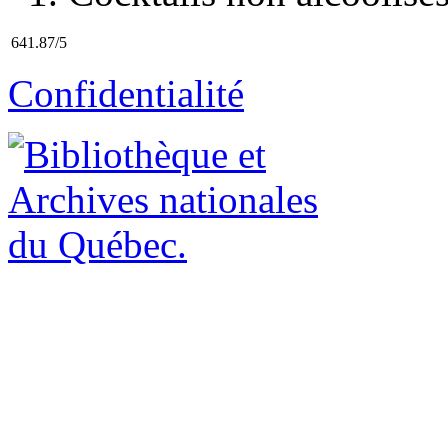
641.87/5
Confidentialité