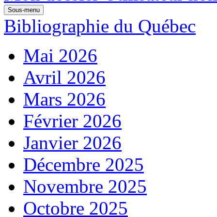
Sous-menu
Bibliographie du Québec
Mai 2026
Avril 2026
Mars 2026
Février 2026
Janvier 2026
Décembre 2025
Novembre 2025
Octobre 2025