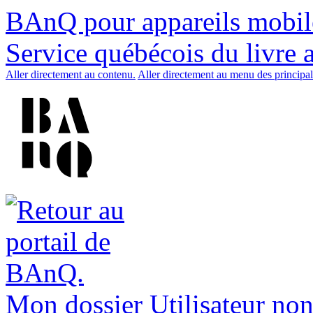
BAnQ pour appareils mobil
Service québécois du livre 
Aller directement au contenu.
Aller directement au menu des principal
Mon dossier
Utilisateur non