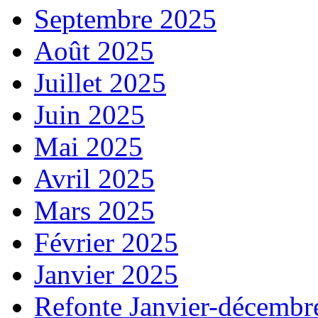
Septembre 2025
Août 2025
Juillet 2025
Juin 2025
Mai 2025
Avril 2025
Mars 2025
Février 2025
Janvier 2025
Refonte Janvier-décembr