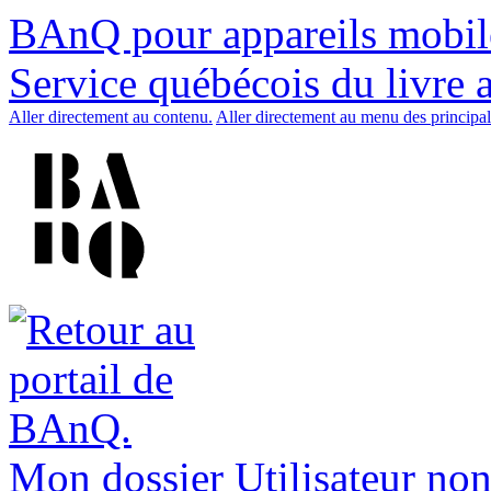
BAnQ pour appareils mobil
Service québécois du livre 
Aller directement au contenu.
Aller directement au menu des principal
Mon dossier
Utilisateur non