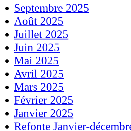
Septembre 2025
Août 2025
Juillet 2025
Juin 2025
Mai 2025
Avril 2025
Mars 2025
Février 2025
Janvier 2025
Refonte Janvier-décembr