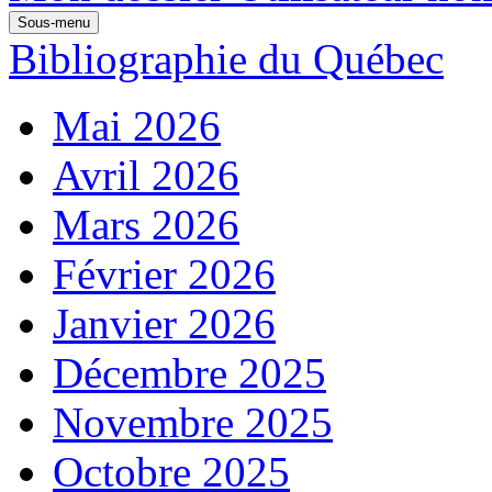
Sous-menu
Bibliographie du Québec
Mai 2026
Avril 2026
Mars 2026
Février 2026
Janvier 2026
Décembre 2025
Novembre 2025
Octobre 2025