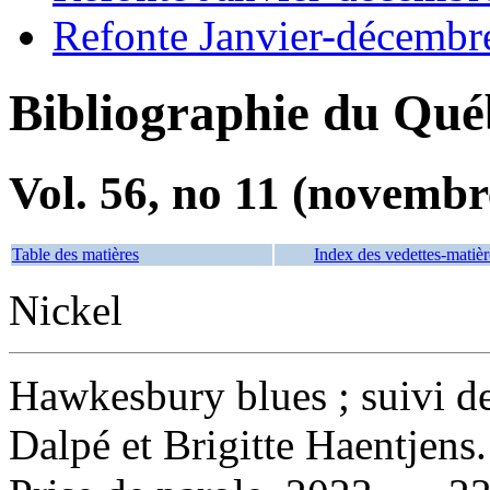
Refonte Janvier-décembr
Bibliographie du Qué
Vol. 56, no 11 (novembr
Table des matières
Index des vedettes-matièr
Nickel
Hawkesbury blues ; suivi de
Dalpé et Brigitte Haentjens