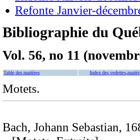
Refonte Janvier-décembr
Bibliographie du Qué
Vol. 56, no 11 (novembr
Table des matières
Index des vedettes-matièr
Motets.
Bach, Johann Sebastian, 1