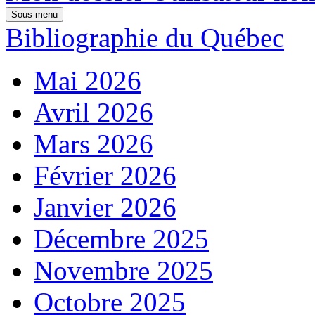
Sous-menu
Bibliographie du Québec
Mai 2026
Avril 2026
Mars 2026
Février 2026
Janvier 2026
Décembre 2025
Novembre 2025
Octobre 2025