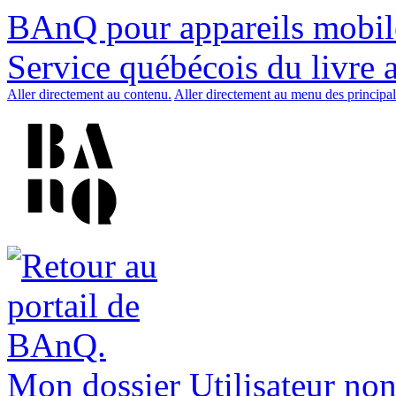
BAnQ pour appareils mobil
Service québécois du livre 
Aller directement au contenu.
Aller directement au menu des principal
Mon dossier
Utilisateur non