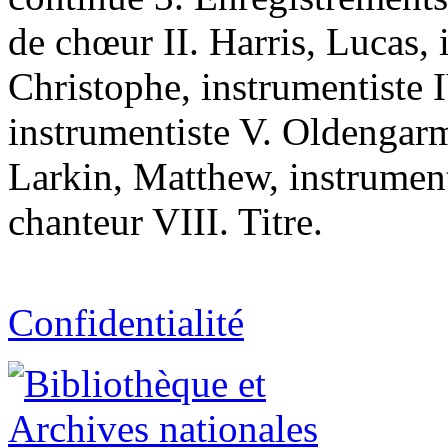
de chœur II. Harris, Lucas, i
Christophe, instrumentiste
instrumentiste V. Oldengarm
Larkin, Matthew, instrumen
chanteur VIII. Titre.
Confidentialité