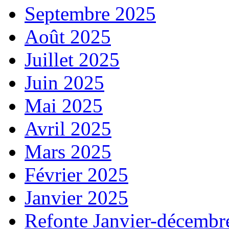
Septembre 2025
Août 2025
Juillet 2025
Juin 2025
Mai 2025
Avril 2025
Mars 2025
Février 2025
Janvier 2025
Refonte Janvier-décembr