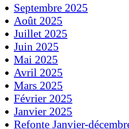
Septembre 2025
Août 2025
Juillet 2025
Juin 2025
Mai 2025
Avril 2025
Mars 2025
Février 2025
Janvier 2025
Refonte Janvier-décembr