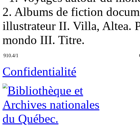
2. Albums de fiction docume
illustrateur II. Villa, Altea.
mondo III. Titre.
910.4/1
Confidentialité