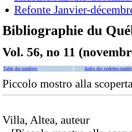
Refonte Janvier-décembr
Bibliographie du Qué
Vol. 56, no 11 (novembr
Table des matières
Index des vedettes-matièr
Piccolo mostro alla scopert
Villa, Altea, auteur