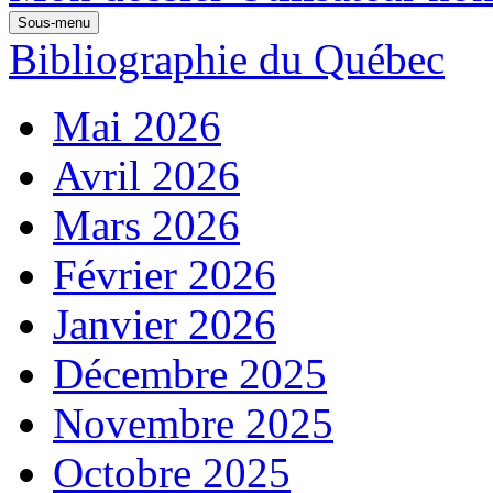
Sous-menu
Bibliographie du Québec
Mai 2026
Avril 2026
Mars 2026
Février 2026
Janvier 2026
Décembre 2025
Novembre 2025
Octobre 2025