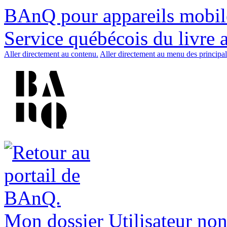
BAnQ pour appareils mobil
Service québécois du livre 
Aller directement au contenu.
Aller directement au menu des principal
Mon dossier
Utilisateur non