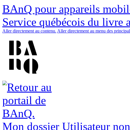
BAnQ pour appareils mobil
Service québécois du livre 
Aller directement au contenu.
Aller directement au menu des principal
Mon dossier
Utilisateur non