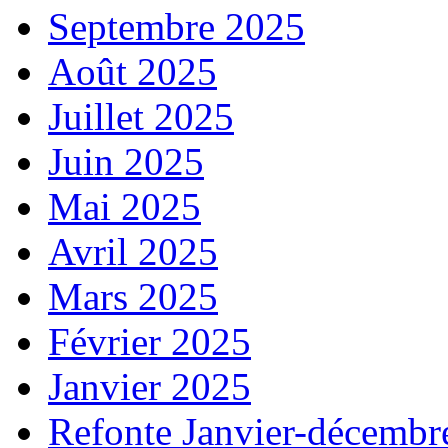
Septembre 2025
Août 2025
Juillet 2025
Juin 2025
Mai 2025
Avril 2025
Mars 2025
Février 2025
Janvier 2025
Refonte Janvier-décembr