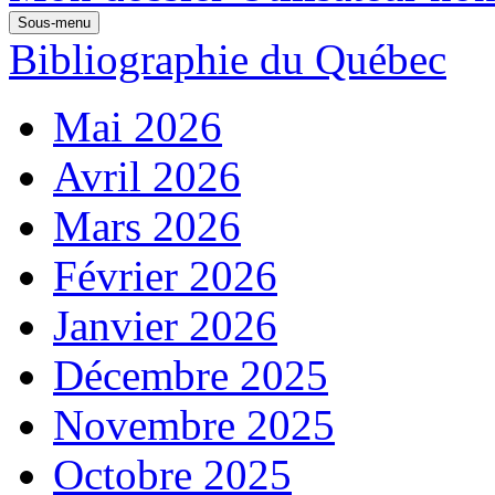
Sous-menu
Bibliographie du Québec
Mai 2026
Avril 2026
Mars 2026
Février 2026
Janvier 2026
Décembre 2025
Novembre 2025
Octobre 2025