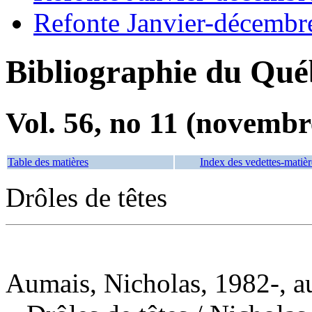
Refonte Janvier-décembr
Bibliographie du Qué
Vol. 56, no 11 (novembr
Table des matières
Index des vedettes-matièr
Drôles de têtes
Aumais, Nicholas, 1982-, a