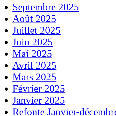
Septembre 2025
Août 2025
Juillet 2025
Juin 2025
Mai 2025
Avril 2025
Mars 2025
Février 2025
Janvier 2025
Refonte Janvier-décembr