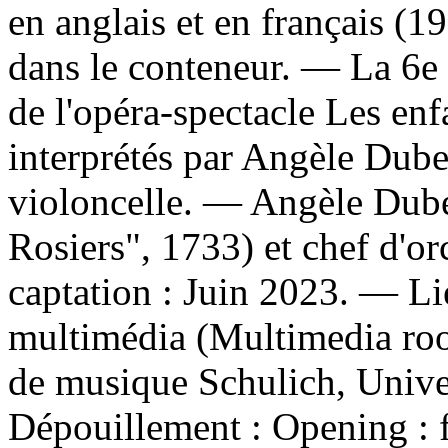
en anglais et en français (19
dans le conteneur. — La 6e 
de l'opéra-spectacle Les en
interprétés par Angèle Dube
violoncelle. — Angèle Dube
Rosiers", 1733) et chef d'or
captation : Juin 2023. — Lie
multimédia (Multimedia 
de musique Schulich, Unive
Dépouillement :
Opening :