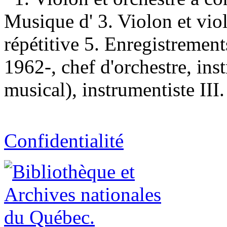
Musique d' 3. Violon et vi
répétitive 5. Enregistremen
1962-, chef d'orchestre, ins
musical), instrumentiste III.
Confidentialité