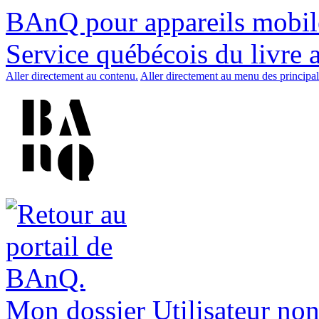
BAnQ pour appareils mobil
Service québécois du livre 
Aller directement au contenu.
Aller directement au menu des principal
Mon dossier
Utilisateur non