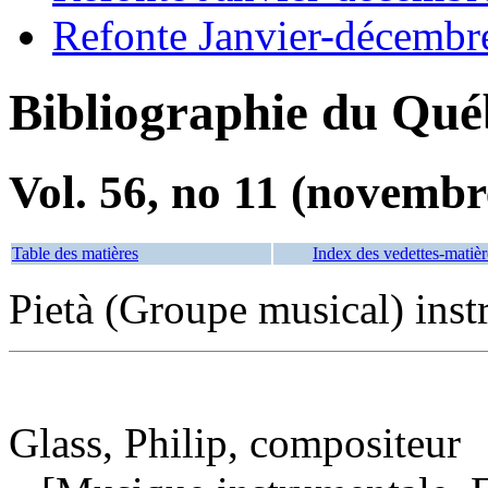
Refonte Janvier-décembr
Bibliographie du Qué
Vol. 56, no 11 (novembr
Table des matières
Index des vedettes-matièr
Pietà (Groupe musical) inst
Glass, Philip, compositeur