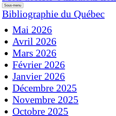
Sous-menu
Bibliographie du Québec
Mai 2026
Avril 2026
Mars 2026
Février 2026
Janvier 2026
Décembre 2025
Novembre 2025
Octobre 2025