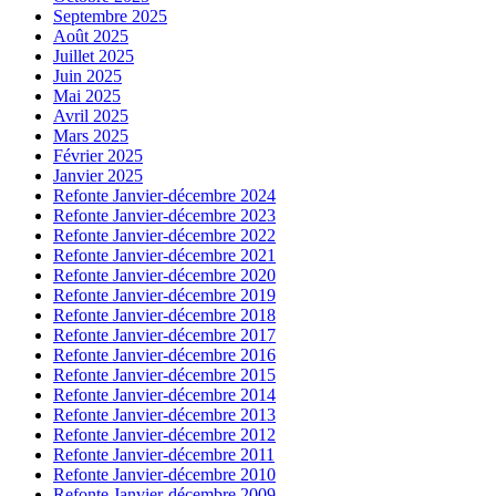
Septembre 2025
Août 2025
Juillet 2025
Juin 2025
Mai 2025
Avril 2025
Mars 2025
Février 2025
Janvier 2025
Refonte Janvier-décembre 2024
Refonte Janvier-décembre 2023
Refonte Janvier-décembre 2022
Refonte Janvier-décembre 2021
Refonte Janvier-décembre 2020
Refonte Janvier-décembre 2019
Refonte Janvier-décembre 2018
Refonte Janvier-décembre 2017
Refonte Janvier-décembre 2016
Refonte Janvier-décembre 2015
Refonte Janvier-décembre 2014
Refonte Janvier-décembre 2013
Refonte Janvier-décembre 2012
Refonte Janvier-décembre 2011
Refonte Janvier-décembre 2010
Refonte Janvier-décembre 2009