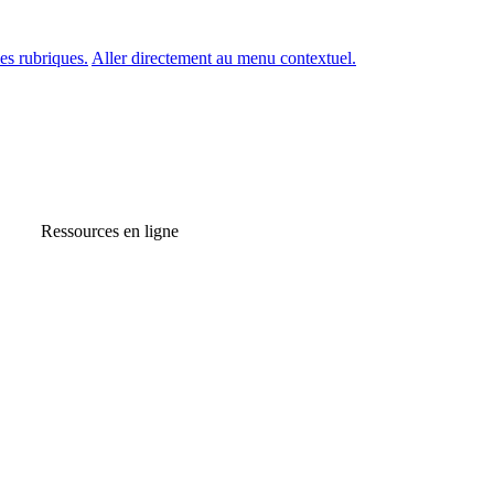
es rubriques.
Aller directement au menu contextuel.
Ressources en ligne