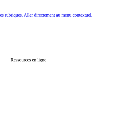
es rubriques.
Aller directement au menu contextuel.
Ressources en ligne