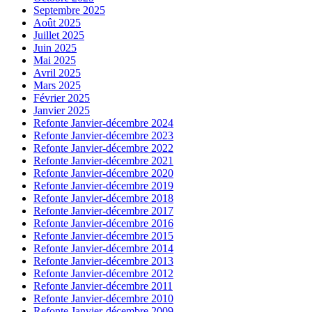
Septembre 2025
Août 2025
Juillet 2025
Juin 2025
Mai 2025
Avril 2025
Mars 2025
Février 2025
Janvier 2025
Refonte Janvier-décembre 2024
Refonte Janvier-décembre 2023
Refonte Janvier-décembre 2022
Refonte Janvier-décembre 2021
Refonte Janvier-décembre 2020
Refonte Janvier-décembre 2019
Refonte Janvier-décembre 2018
Refonte Janvier-décembre 2017
Refonte Janvier-décembre 2016
Refonte Janvier-décembre 2015
Refonte Janvier-décembre 2014
Refonte Janvier-décembre 2013
Refonte Janvier-décembre 2012
Refonte Janvier-décembre 2011
Refonte Janvier-décembre 2010
Refonte Janvier-décembre 2009