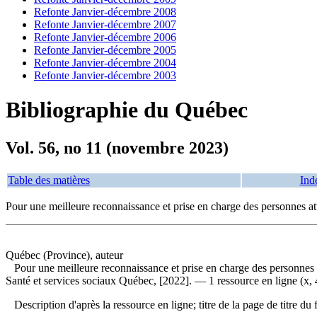
Refonte Janvier-décembre 2008
Refonte Janvier-décembre 2007
Refonte Janvier-décembre 2006
Refonte Janvier-décembre 2005
Refonte Janvier-décembre 2004
Refonte Janvier-décembre 2003
Bibliographie du Québec
Vol. 56, no 11 (novembre 2023)
Table des matières
Ind
Pour une meilleure reconnaissance et prise en charge des personnes at
Québec (Province), auteur
Pour une meilleure reconnaissance et prise en charge des personnes a
Santé et services sociaux Québec, [2022]. — 1 ressource en ligne (x, 
Description d'après la ressource en ligne; titre de la page de titre