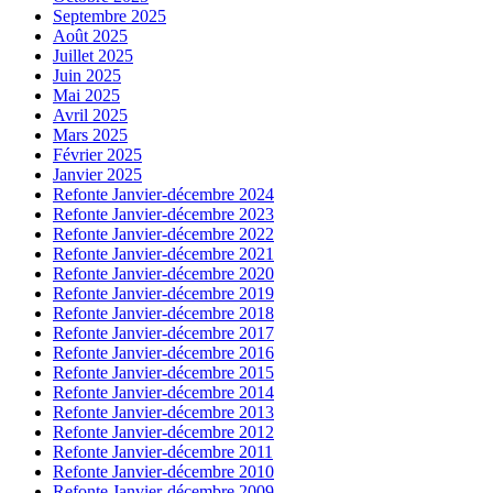
Septembre 2025
Août 2025
Juillet 2025
Juin 2025
Mai 2025
Avril 2025
Mars 2025
Février 2025
Janvier 2025
Refonte Janvier-décembre 2024
Refonte Janvier-décembre 2023
Refonte Janvier-décembre 2022
Refonte Janvier-décembre 2021
Refonte Janvier-décembre 2020
Refonte Janvier-décembre 2019
Refonte Janvier-décembre 2018
Refonte Janvier-décembre 2017
Refonte Janvier-décembre 2016
Refonte Janvier-décembre 2015
Refonte Janvier-décembre 2014
Refonte Janvier-décembre 2013
Refonte Janvier-décembre 2012
Refonte Janvier-décembre 2011
Refonte Janvier-décembre 2010
Refonte Janvier-décembre 2009