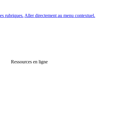
es rubriques.
Aller directement au menu contextuel.
Ressources en ligne