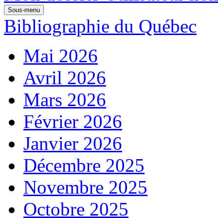
Sous-menu
Bibliographie du Québec
Mai 2026
Avril 2026
Mars 2026
Février 2026
Janvier 2026
Décembre 2025
Novembre 2025
Octobre 2025