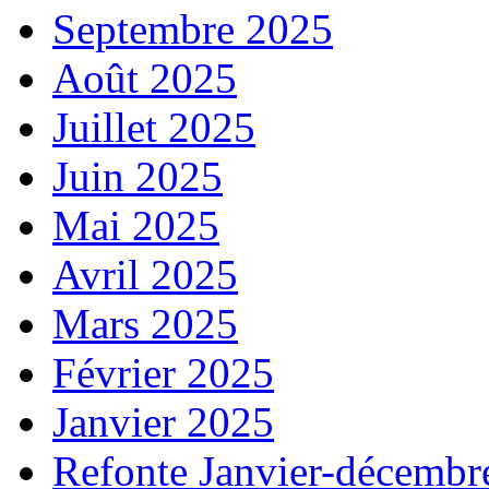
Septembre 2025
Août 2025
Juillet 2025
Juin 2025
Mai 2025
Avril 2025
Mars 2025
Février 2025
Janvier 2025
Refonte Janvier-décembr