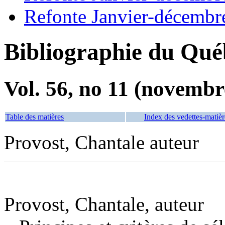
Refonte Janvier-décembr
Bibliographie du Qué
Vol. 56, no 11 (novembr
Table des matières
Index des vedettes-matièr
Provost, Chantale auteur
Provost, Chantale, auteur