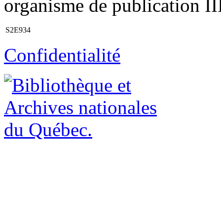
organisme de publication III
S2E934
Confidentialité