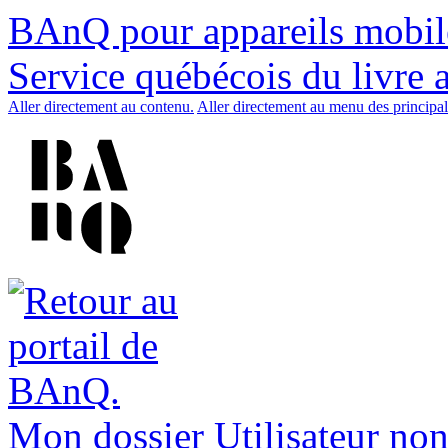
BAnQ pour appareils mobil
Service québécois du livre 
Aller directement au contenu.
Aller directement au menu des principal
Mon dossier
Utilisateur non