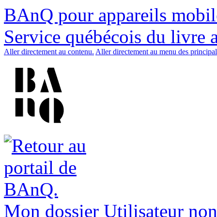
BAnQ pour appareils mobil
Service québécois du livre 
Aller directement au contenu.
Aller directement au menu des principal
Mon dossier
Utilisateur non