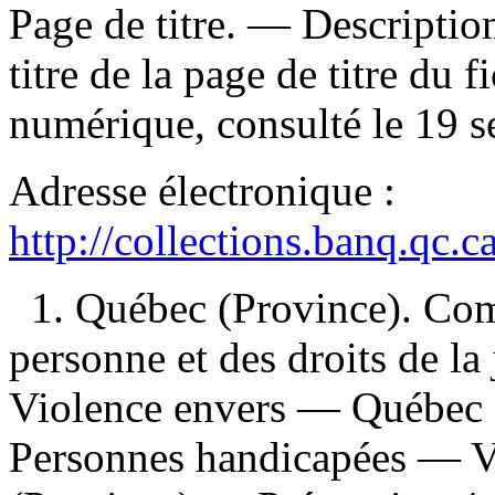
Page de titre. — Description
titre de la page de titre d
numérique, consulté le 19 
Adresse électronique :
http://collections.banq.qc.
1. Québec (Province). Com
personne et des droits de l
Violence envers — Québec 
Personnes handicapées — 