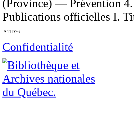
(Province) — Prévention 4.
Publications officielles I. Ti
A11D76
Confidentialité