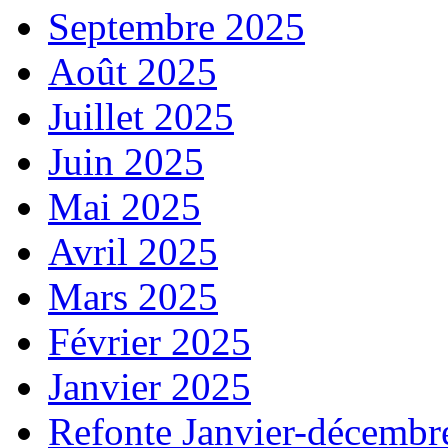
Septembre 2025
Août 2025
Juillet 2025
Juin 2025
Mai 2025
Avril 2025
Mars 2025
Février 2025
Janvier 2025
Refonte Janvier-décembr