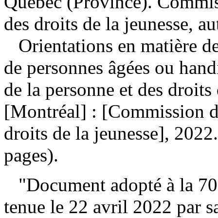
Québec (Province). Commiss
des droits de la jeunesse, a
Orientations en matière de
de personnes âgées ou han
de la personne et des droit
[Montréal] : [Commission de
droits de la jeunesse], 2022
pages).
"Document adopté à la 702
tenue le 22 avril 2022 par 