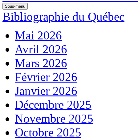
Sous-menu
Bibliographie du Québec
Mai 2026
Avril 2026
Mars 2026
Février 2026
Janvier 2026
Décembre 2025
Novembre 2025
Octobre 2025