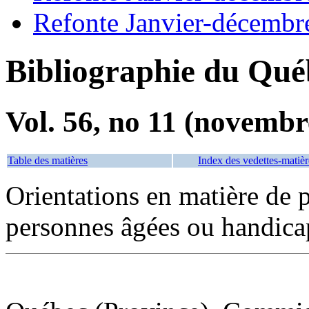
Refonte Janvier-décembr
Bibliographie du Qué
Vol. 56, no 11 (novembr
Table des matières
Index des vedettes-matièr
Orientations en matière de p
personnes âgées ou handica