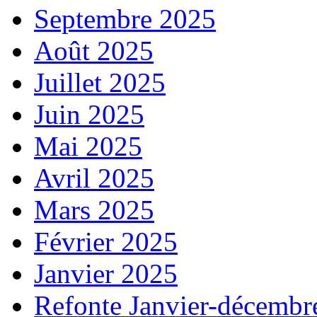
Septembre 2025
Août 2025
Juillet 2025
Juin 2025
Mai 2025
Avril 2025
Mars 2025
Février 2025
Janvier 2025
Refonte Janvier-décembr