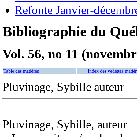
Refonte Janvier-décembr
Bibliographie du Qué
Vol. 56, no 11 (novembr
Table des matières
Index des vedettes-matièr
Pluvinage, Sybille auteur
Pluvinage, Sybille, auteur