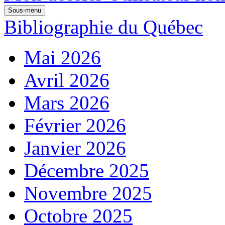
Sous-menu
Bibliographie du Québec
Mai 2026
Avril 2026
Mars 2026
Février 2026
Janvier 2026
Décembre 2025
Novembre 2025
Octobre 2025