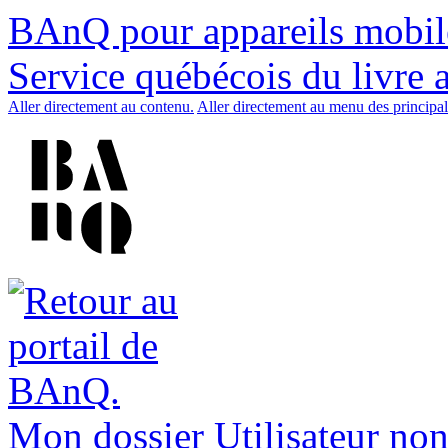
BAnQ pour appareils mobil
Service québécois du livre 
Aller directement au contenu.
Aller directement au menu des principal
Mon dossier
Utilisateur non