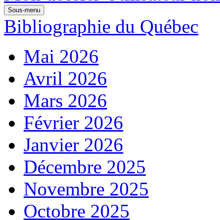
Sous-menu
Bibliographie du Québec
Mai 2026
Avril 2026
Mars 2026
Février 2026
Janvier 2026
Décembre 2025
Novembre 2025
Octobre 2025