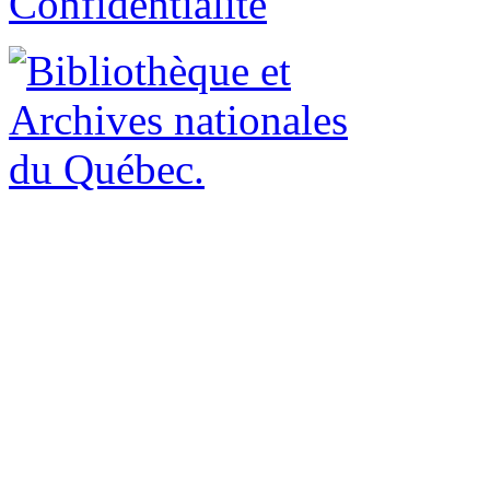
Confidentialité