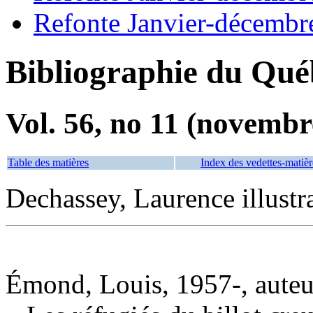
Refonte Janvier-décembr
Bibliographie du Qué
Vol. 56, no 11 (novembr
Table des matières
Index des vedettes-matièr
Dechassey, Laurence illustr
Émond, Louis, 1957-, auteu