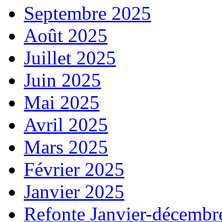
Septembre 2025
Août 2025
Juillet 2025
Juin 2025
Mai 2025
Avril 2025
Mars 2025
Février 2025
Janvier 2025
Refonte Janvier-décembr