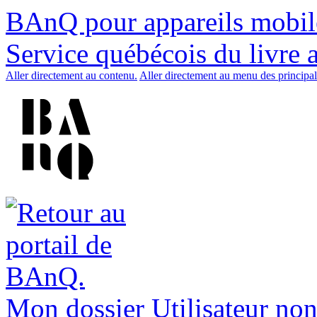
BAnQ pour appareils mobil
Service québécois du livre 
Aller directement au contenu.
Aller directement au menu des principal
Mon dossier
Utilisateur non