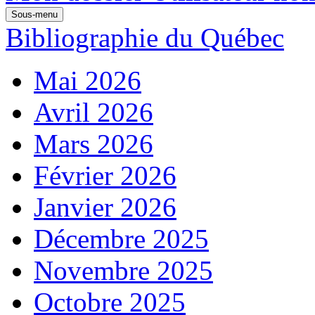
Sous-menu
Bibliographie du Québec
Mai 2026
Avril 2026
Mars 2026
Février 2026
Janvier 2026
Décembre 2025
Novembre 2025
Octobre 2025