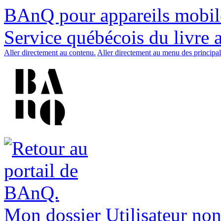
BAnQ pour appareils mobil
Service québécois du livre 
Aller directement au contenu.
Aller directement au menu des principal
Mon dossier
Utilisateur non