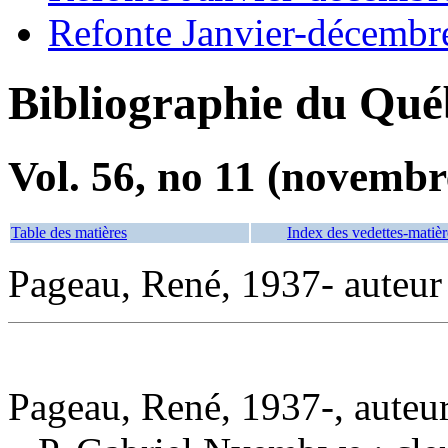
Refonte Janvier-décembr
Bibliographie du Qué
Vol. 56, no 11 (novembr
Table des matières
Index des vedettes-matièr
Pageau, René, 1937- auteur
Pageau, René, 1937-, auteu