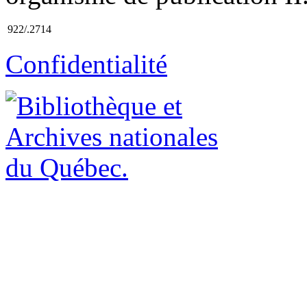
922/.2714
Confidentialité