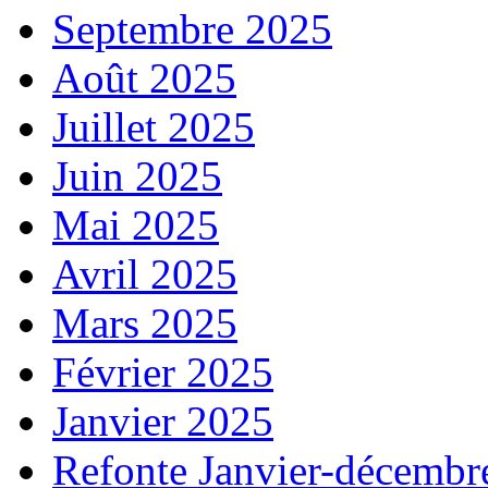
Septembre 2025
Août 2025
Juillet 2025
Juin 2025
Mai 2025
Avril 2025
Mars 2025
Février 2025
Janvier 2025
Refonte Janvier-décembr