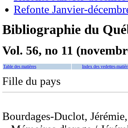
Refonte Janvier-décembr
Bibliographie du Qué
Vol. 56, no 11 (novembr
Table des matières
Index des vedettes-matièr
Fille du pays
Bourdages-Duclot, Jérémie,