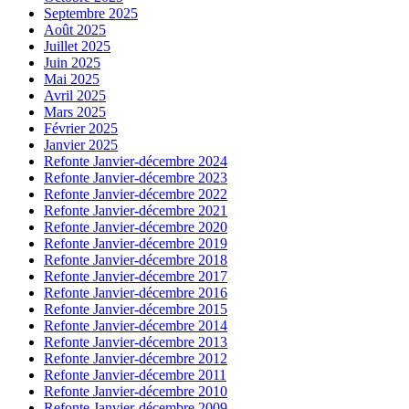
Septembre 2025
Août 2025
Juillet 2025
Juin 2025
Mai 2025
Avril 2025
Mars 2025
Février 2025
Janvier 2025
Refonte Janvier-décembre 2024
Refonte Janvier-décembre 2023
Refonte Janvier-décembre 2022
Refonte Janvier-décembre 2021
Refonte Janvier-décembre 2020
Refonte Janvier-décembre 2019
Refonte Janvier-décembre 2018
Refonte Janvier-décembre 2017
Refonte Janvier-décembre 2016
Refonte Janvier-décembre 2015
Refonte Janvier-décembre 2014
Refonte Janvier-décembre 2013
Refonte Janvier-décembre 2012
Refonte Janvier-décembre 2011
Refonte Janvier-décembre 2010
Refonte Janvier-décembre 2009