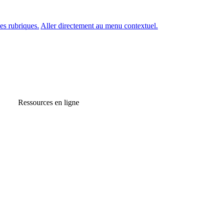
es rubriques.
Aller directement au menu contextuel.
Ressources en ligne