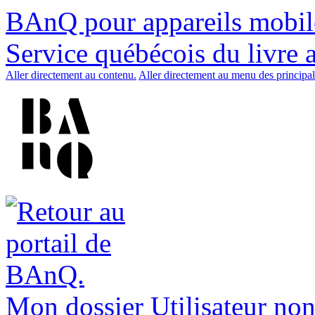
BAnQ pour appareils mobil
Service québécois du livre 
Aller directement au contenu.
Aller directement au menu des principal
Mon dossier
Utilisateur non