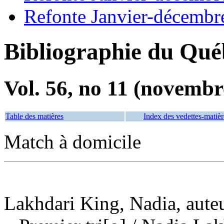
Refonte Janvier-décembr
Bibliographie du Qué
Vol. 56, no 11 (novembr
Table des matières
Index des vedettes-matièr
Match à domicile
Lakhdari King, Nadia, aute