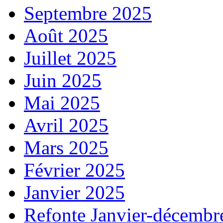
Septembre 2025
Août 2025
Juillet 2025
Juin 2025
Mai 2025
Avril 2025
Mars 2025
Février 2025
Janvier 2025
Refonte Janvier-décembr