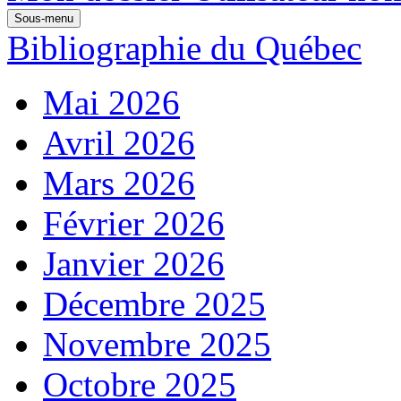
Sous-menu
Bibliographie du Québec
Mai 2026
Avril 2026
Mars 2026
Février 2026
Janvier 2026
Décembre 2025
Novembre 2025
Octobre 2025