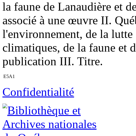
la faune de Lanaudière et de
associé à une œuvre II. Qué
l'environnement, de la lutt
climatiques, de la faune et 
publication III. Titre.
E5A1
Confidentialité