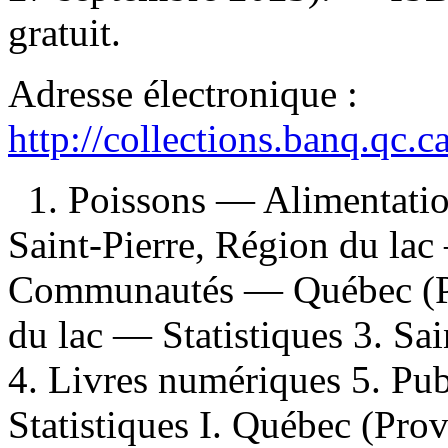
gratuit
.
Adresse électronique :
http://collections.banq.qc.
1. Poissons — Alimentat
Saint-Pierre, Région du lac
Communautés — Québec (Pr
du lac — Statistiques 3. Sa
4. Livres numériques 5. Publ
Statistiques I. Québec (Prov