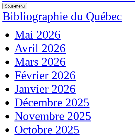
Sous-menu
Bibliographie du Québec
Mai 2026
Avril 2026
Mars 2026
Février 2026
Janvier 2026
Décembre 2025
Novembre 2025
Octobre 2025