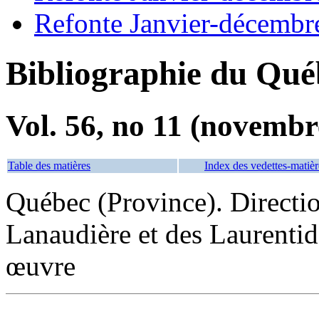
Refonte Janvier-décembr
Bibliographie du Qué
Vol. 56, no 11 (novembr
Table des matières
Index des vedettes-matièr
Québec (Province). Directio
Lanaudière et des Laurentid
œuvre