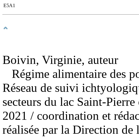
E5A1
Boivin, Virginie, auteur
Régime alimentaire des po
Réseau de suivi ichtyologiq
secteurs du lac Saint-Pierr
2021
/ coordination et rédac
réalisée par la Direction de 