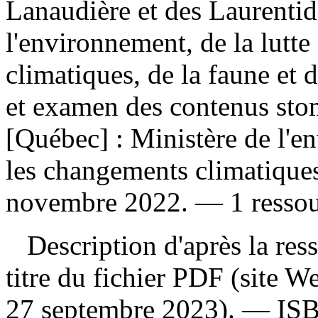
Lanaudière et des Laurentid
l'environnement, de la lutt
climatiques, de la faune et
et examen des contenus sto
[Québec] : Ministère de l'en
les changements climatiques,
novembre 2022. — 1 ressourc
Description d'après la resso
titre du fichier PDF (site 
27 septembre 2023). —
IS