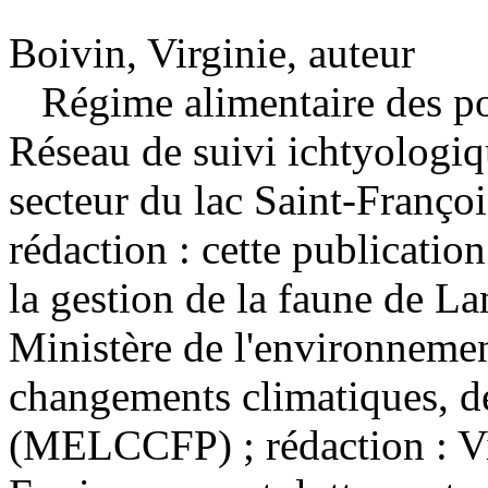
Boivin, Virginie, auteur
Régime alimentaire des po
Réseau de suivi ichtyologiq
secteur du lac Saint-Franço
rédaction : cette publication
la gestion de la faune de L
Ministère de l'environnement
changements climatiques, de
(MELCCFP) ; rédaction : Vi