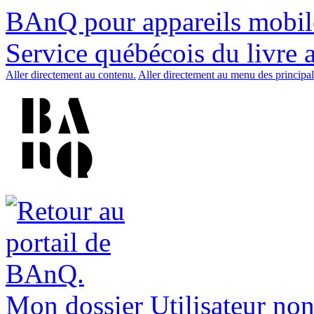
BAnQ pour appareils mobil
Service québécois du livre 
Aller directement au contenu.
Aller directement au menu des principal
Mon dossier
Utilisateur non