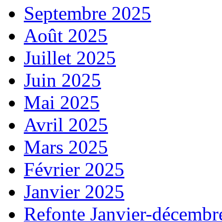
Septembre 2025
Août 2025
Juillet 2025
Juin 2025
Mai 2025
Avril 2025
Mars 2025
Février 2025
Janvier 2025
Refonte Janvier-décembr