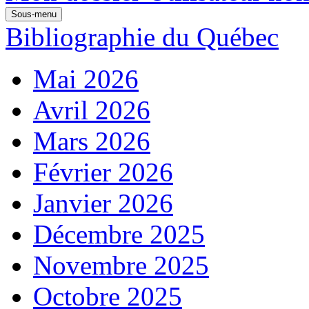
Sous-menu
Bibliographie du Québec
Mai 2026
Avril 2026
Mars 2026
Février 2026
Janvier 2026
Décembre 2025
Novembre 2025
Octobre 2025