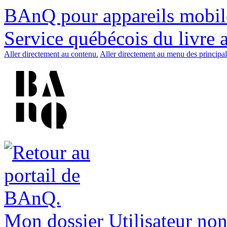
BAnQ pour appareils mobil
Service québécois du livre 
Aller directement au contenu.
Aller directement au menu des principal
Mon dossier
Utilisateur non