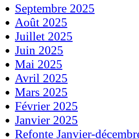
Septembre 2025
Août 2025
Juillet 2025
Juin 2025
Mai 2025
Avril 2025
Mars 2025
Février 2025
Janvier 2025
Refonte Janvier-décembr