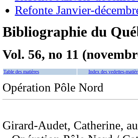
Refonte Janvier-décembr
Bibliographie du Qué
Vol. 56, no 11 (novembr
Table des matières
Index des vedettes-matièr
Opération Pôle Nord
Girard-Audet, Catherine, au