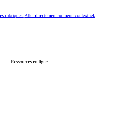
es rubriques.
Aller directement au menu contextuel.
Ressources en ligne