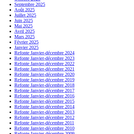
Septembre 2025
Août 2025
Juillet 2025
Juin 2025
Mai 2025
Avril 2025
Mars 2025
Février 2025
Janvier 2025
Refonte Janvier-décembre 2024
Refonte Janvier-décembre 2023
Refonte Janvier-décembre 2022
Refonte Janvier-décembre 2021
Refonte Janvier-décembre 2020
Refonte Janvier-décembre 2019
Refonte Janvier-décembre 2018
Refonte Janvier-décembre 2017
Refonte Janvier-décembre 2016
Refonte Janvier-décembre 2015
Refonte Janvier-décembre 2014
Refonte Janvier-décembre 2013
Refonte Janvier-décembre 2012
Refonte Janvier-décembre 2011
Refonte Janvier-décembre 2010
Refonte Janvier-décembre 2009