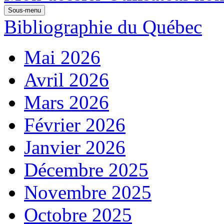
Sous-menu
Bibliographie du Québec
Mai 2026
Avril 2026
Mars 2026
Février 2026
Janvier 2026
Décembre 2025
Novembre 2025
Octobre 2025