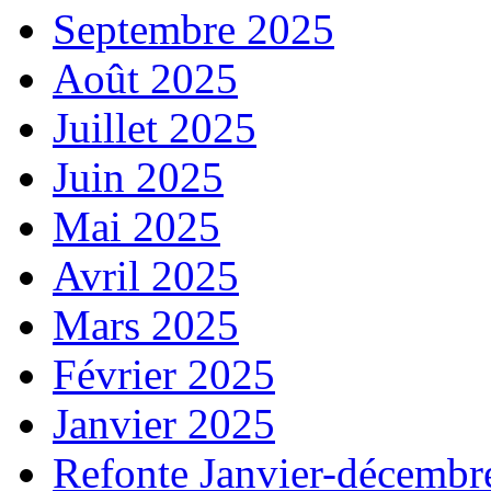
Septembre 2025
Août 2025
Juillet 2025
Juin 2025
Mai 2025
Avril 2025
Mars 2025
Février 2025
Janvier 2025
Refonte Janvier-décembr