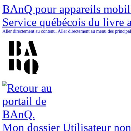
BAnQ pour appareils mobil
Service québécois du livre 
Aller directement au contenu.
Aller directement au menu des principal
Mon dossier
Utilisateur non