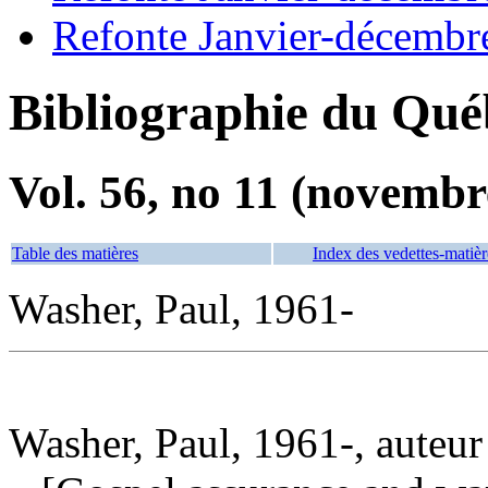
Refonte Janvier-décembr
Bibliographie du Qué
Vol. 56, no 11 (novembr
Table des matières
Index des vedettes-matièr
Washer, Paul, 1961-
Washer, Paul, 1961-, auteur