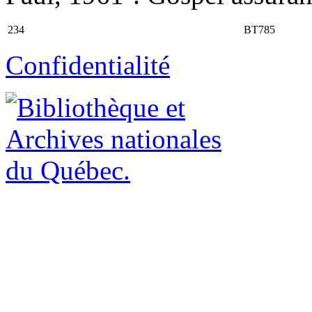
234
BT785
Confidentialité